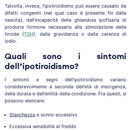
Talvolta, invece, l’ipotiroidismo può essere causato da
difetti congeniti (nel qual caso è presente fin dalla
nascita), dall’incapacità della ghiandola ipofisaria di
produrre l’ormone necessario alla stimolazione della
tiroide (
TSH
), dalla gravidanza o dalla carenza di
iodio.
Quali sono i sintomi
dell’ipotiroidismo?
I sintomi e segni dell’ipotiroidismo variano
considerevolmente a seconda dell’età di insorgenza,
della durata e dell’entità della condizione. Fra questi, si
possono elencare:
Stanchezza
e sonno eccessivo
Eccessiva sensibilità al freddo