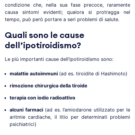
condizione che, nella sua fase precoce, raramente
causa sintomi evidenti; qualora si protragga nel
tempo, può però portare a seri problemi di salute.
Quali sono le cause
dell’ipotiroidismo?
Le più importanti cause dell’ipotiroidismo sono:
malattie autoimmuni
(ad es. tiroidite di Hashimoto)
rimozione chirurgica della tiroide
terapia con iodio radioattivo
alcuni farmaci
(ad es. l’amiodarone utilizzato per le
aritmie cardiache, il litio per determinati problemi
psichiatrici)