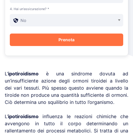
4. Hai un'assicurazione? *
L’
ipotiroidismo
è una sindrome dovuta ad
un’insufficiente azione degli ormoni tiroidei a livello
dei vari tessuti. Più spesso questo avviene quando la
tiroide non produce una quantità sufficiente di ormoni.
Ciò determina uno squilibrio in tutto l’organismo.
L’
ipotiroidismo
influenza le reazioni chimiche che
avvengono in tutto il corpo determinando un
rallentamento dei processi metabolici. Si tratta di una