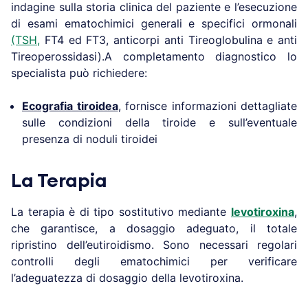
indagine sulla storia clinica del paziente e l’esecuzione
di esami ematochimici generali e specifici ormonali
(TSH,
FT4 ed FT3, anticorpi anti Tireoglobulina e anti
Tireoperossidasi).A completamento diagnostico lo
specialista può richiedere:
Ecografia tiroidea
, fornisce informazioni dettagliate
sulle condizioni della tiroide e sull’eventuale
presenza di noduli tiroidei
La Terapia
La terapia è di tipo sostitutivo mediante
levotiroxina
,
che garantisce, a dosaggio adeguato, il totale
ripristino dell’eutiroidismo. Sono necessari regolari
controlli degli ematochimici per verificare
l’adeguatezza di dosaggio della levotiroxina.