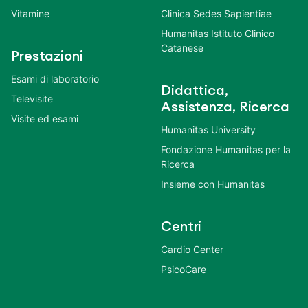
Vitamine
Clinica Sedes Sapientiae
Humanitas Istituto Clinico
Catanese
Prestazioni
Esami di laboratorio
Didattica,
Televisite
Assistenza, Ricerca
Visite ed esami
Humanitas University
Fondazione Humanitas per la
Ricerca
Insieme con Humanitas
Centri
Cardio Center
PsicoCare