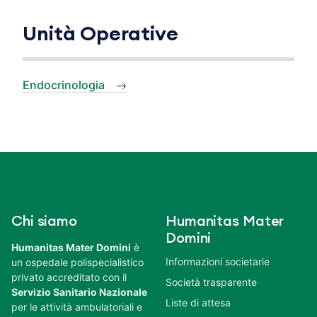
Unità Operative
Endocrinologia
Chi siamo
Humanitas Mater
Domini
Humanitas Mater Domini
è
Informazioni societarie
un ospedale polispecialistico
privato accreditato con il
Società trasparente
Servizio Sanitario Nazionale
Liste di attesa
per le attività ambulatoriali e