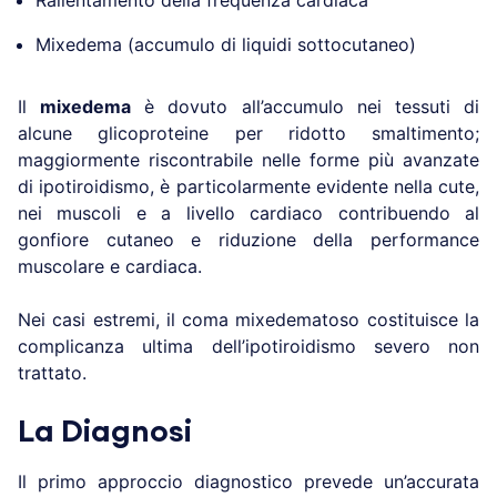
Mixedema (accumulo di liquidi sottocutaneo)
Il
mixedema
è dovuto all’accumulo nei tessuti di
alcune glicoproteine per ridotto smaltimento;
maggiormente riscontrabile nelle forme più avanzate
di ipotiroidismo, è particolarmente evidente nella cute,
nei muscoli e a livello cardiaco contribuendo al
gonfiore cutaneo e riduzione della performance
muscolare e cardiaca.
Nei casi estremi, il coma mixedematoso costituisce la
complicanza ultima dell’ipotiroidismo severo non
trattato.
La Diagnosi
Il primo approccio diagnostico prevede un’accurata