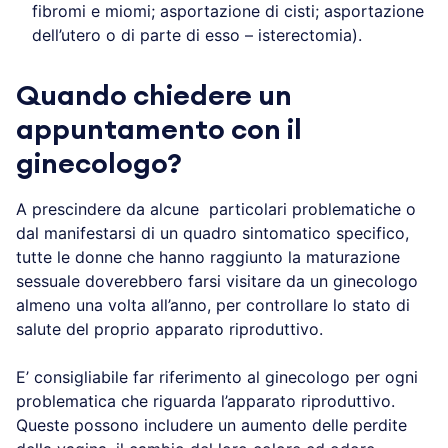
fibromi e miomi; asportazione di cisti; asportazione
dell’utero o di parte di esso – isterectomia).
Quando chiedere un
appuntamento con il
ginecologo?
A prescindere da alcune particolari problematiche o
dal manifestarsi di un quadro sintomatico specifico,
tutte le donne che hanno raggiunto la maturazione
sessuale doverebbero farsi visitare da un ginecologo
almeno una volta all’anno, per controllare lo stato di
salute del proprio apparato riproduttivo.
E’ consigliabile far riferimento al ginecologo per ogni
problematica che riguarda l’apparato riproduttivo.
Queste possono includere un aumento delle perdite