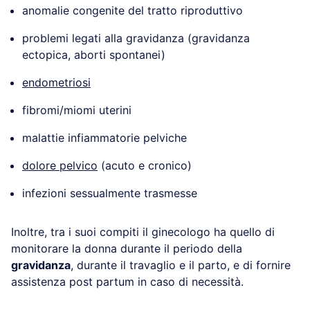
anomalie congenite del tratto riproduttivo
problemi legati alla gravidanza (gravidanza
ectopica, aborti spontanei)
endometriosi
fibromi/miomi uterini
malattie infiammatorie pelviche
dolore pelvico
(acuto e cronico)
infezioni sessualmente trasmesse
Inoltre, tra i suoi compiti il ginecologo ha quello di
monitorare la donna durante il periodo della
gravidanza
, durante il travaglio e il parto, e di fornire
assistenza post partum in caso di necessità.