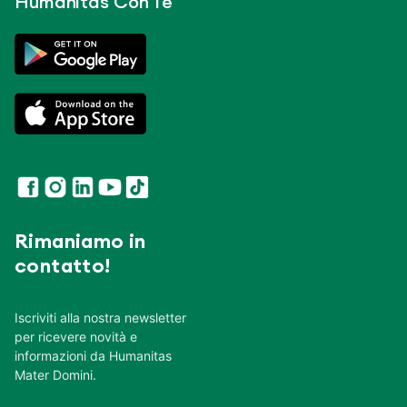
Humanitas Con Te
Rimaniamo in
contatto!
Iscriviti alla nostra newsletter
per ricevere novità e
informazioni da Humanitas
Mater Domini.