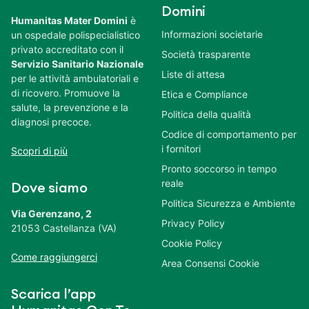
Domini
Humanitas Mater Domini
è
Informazioni societarie
un ospedale polispecialistico
privato accreditato con il
Società trasparente
Servizio Sanitario Nazionale
Liste di attesa
per le attività ambulatoriali e
di ricovero. Promuove la
Etica e Compliance
salute, la prevenzione e la
Politica della qualità
diagnosi precoce.
Codice di comportamento per
i fornitori
Scopri di più
Pronto soccorso in tempo
reale
Dove siamo
Politica Sicurezza e Ambiente
Via Gerenzano, 2
Privacy Policy
21053 Castellanza (VA)
Cookie Policy
Come raggiungerci
Area Consensi Cookie
Scarica l’app