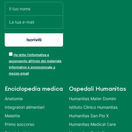
Ho letto l’informativa e
acconsento all’invio del materiale
informativo e promozionale a
mezzo email
Enciclopedia medica
Ospedali Humanitas
Anatomia
Humanitas Mater Domini
Integratori alimentari
Istituto Clinico Humanitas
Malattie
Humanitas San Pio X
Primo soccorso
Humanitas Medical Care