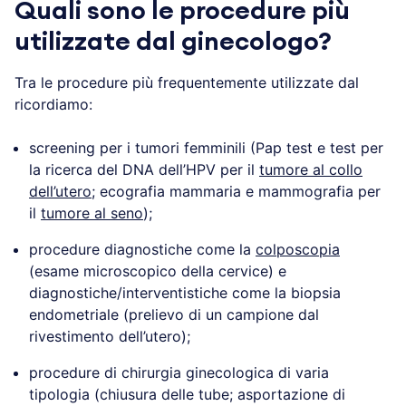
Quali sono le procedure più
utilizzate dal ginecologo?
Tra le procedure più frequentemente utilizzate dal
ricordiamo:
screening per i tumori femminili (Pap test e test per
la ricerca del DNA dell’HPV per il
tumore al collo
dell’utero
; ecografia mammaria e mammografia per
il
tumore al seno
);
procedure diagnostiche come la
colposcopia
(esame microscopico della cervice) e
diagnostiche/interventistiche come la biopsia
endometriale (prelievo di un campione dal
rivestimento dell’utero);
procedure di chirurgia ginecologica di varia
tipologia (chiusura delle tube; asportazione di