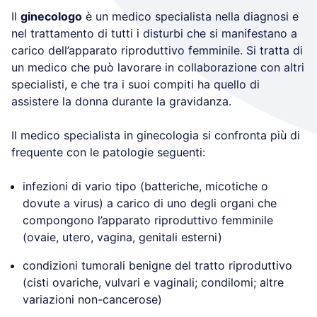
Il
ginecologo
è un medico specialista nella diagnosi e
nel trattamento di tutti i disturbi che si manifestano a
carico dell’apparato riproduttivo femminile. Si tratta di
un medico che può lavorare in collaborazione con altri
specialisti, e che tra i suoi compiti ha quello di
assistere la donna durante la gravidanza.
Il medico specialista in ginecologia si confronta più di
frequente con le patologie seguenti:
infezioni di vario tipo (batteriche, micotiche o
dovute a virus) a carico di uno degli organi che
compongono l’apparato riproduttivo femminile
(ovaie, utero, vagina, genitali esterni)
condizioni tumorali benigne del tratto riproduttivo
(cisti ovariche, vulvari e vaginali; condilomi; altre
variazioni non-cancerose)