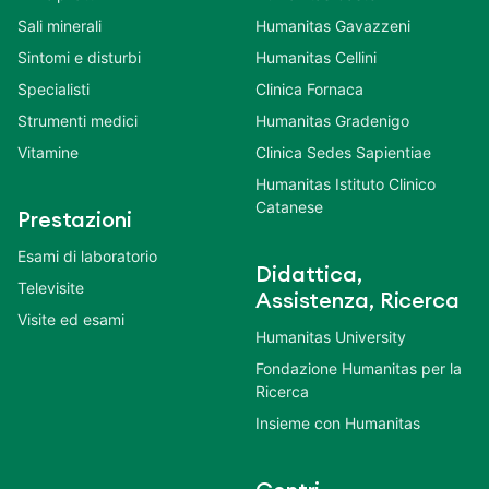
Sali minerali
Humanitas Gavazzeni
Sintomi e disturbi
Humanitas Cellini
Specialisti
Clinica Fornaca
Strumenti medici
Humanitas Gradenigo
Vitamine
Clinica Sedes Sapientiae
Humanitas Istituto Clinico
Catanese
Prestazioni
Esami di laboratorio
Didattica,
Televisite
Assistenza, Ricerca
Visite ed esami
Humanitas University
Fondazione Humanitas per la
Ricerca
Insieme con Humanitas