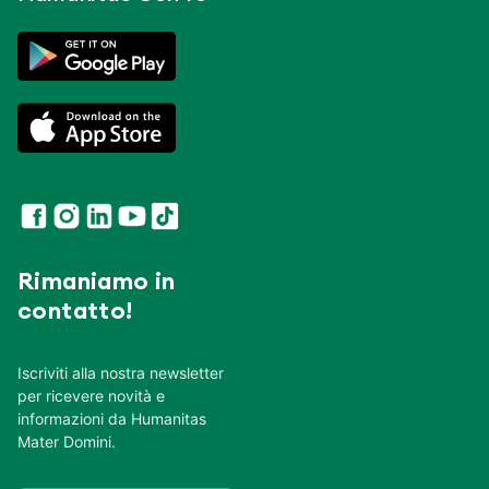
Rimaniamo in
contatto!
Iscriviti alla nostra newsletter
per ricevere novità e
informazioni da Humanitas
Mater Domini.