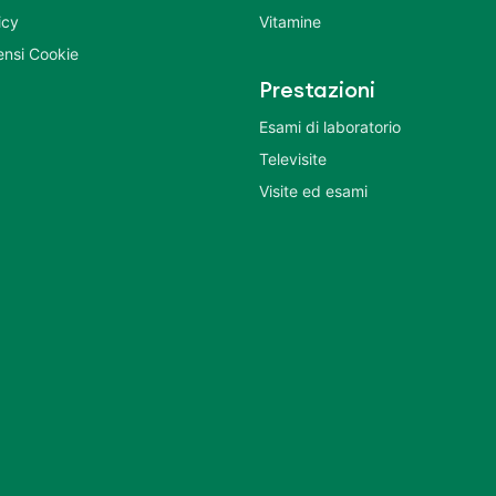
icy
Vitamine
nsi Cookie
Prestazioni
Esami di laboratorio
Televisite
Visite ed esami