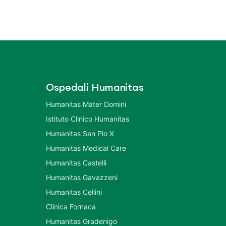
Ospedali Humanitas
Humanitas Mater Domini
Istituto Clinico Humanitas
Humanitas San Pio X
Humanitas Medical Care
Humanitas Castelli
Humanitas Gavazzeni
Humanitas Cellini
Clinica Fornaca
Humanitas Gradenigo