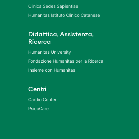
Clinica Sedes Sapientiae
Humanitas Istituto Clinico Catanese
Didattica, Assistenza,
Ricerca
Humanitas University
Fondazione Humanitas per la Ricerca
Insieme con Humanitas
Centri
Cardio Center
PsicoCare