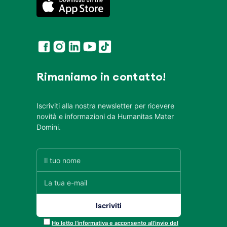
Rimaniamo in contatto!
Iscriviti alla nostra newsletter per ricevere
novità e informazioni da Humanitas Mater
Domini.
Ho letto l’informativa e acconsento all’invio del