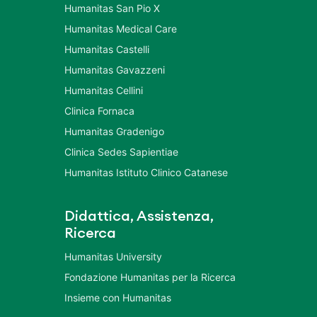
Humanitas San Pio X
Humanitas Medical Care
Humanitas Castelli
Humanitas Gavazzeni
Humanitas Cellini
Clinica Fornaca
Humanitas Gradenigo
Clinica Sedes Sapientiae
Humanitas Istituto Clinico Catanese
Didattica, Assistenza,
Ricerca
Humanitas University
Fondazione Humanitas per la Ricerca
Insieme con Humanitas