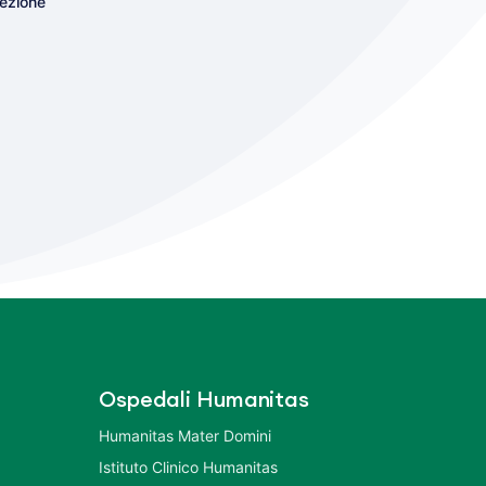
lezione
Ospedali Humanitas
Humanitas Mater Domini
Istituto Clinico Humanitas