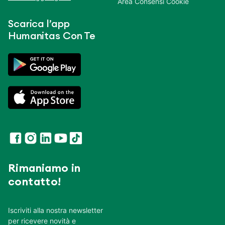
Area Consensi Cookie
Scarica l’app
Humanitas Con Te
Rimaniamo in
contatto!
Iscriviti alla nostra newsletter
per ricevere novità e