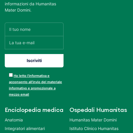
informazioni da Humanitas
Mater Domini.
Ho letto l’informativa e
acconsento all’invio del materiale
informativo e promozionale a
mezzo email
Enciclopedia medica
Ospedali Humanitas
Anatomia
Humanitas Mater Domini
Integratori alimentari
Istituto Clinico Humanitas