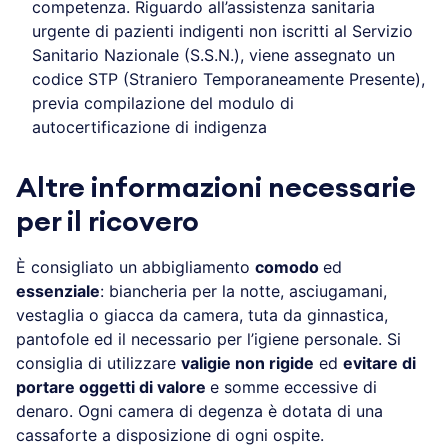
competenza. Riguardo all’assistenza sanitaria
urgente di pazienti indigenti non iscritti al Servizio
Sanitario Nazionale (S.S.N.), viene assegnato un
codice STP (Straniero Temporaneamente Presente),
previa compilazione del modulo di
autocertificazione di indigenza
Altre informazioni necessarie
per il ricovero
È consigliato un abbigliamento
comodo
ed
essenziale
: biancheria per la notte, asciugamani,
vestaglia o giacca da camera, tuta da ginnastica,
pantofole ed il necessario per l’igiene personale. Si
consiglia di utilizzare
valigie non rigide
ed
evitare di
portare oggetti di valore
e somme eccessive di
denaro. Ogni camera di degenza è dotata di una
cassaforte a disposizione di ogni ospite.