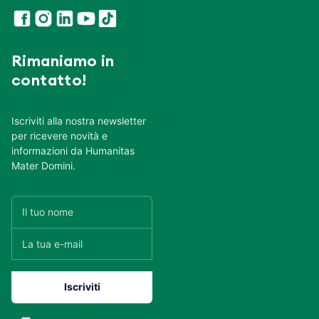
Rimaniamo in
contatto!
Iscriviti alla nostra newsletter
per ricevere novità e
informazioni da Humanitas
Mater Domini.