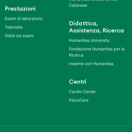
Catanese
Prestazioni
Esami di laboratorio
Didattica,
Televisite
Assistenza, Ricerca
Visite ed esami
Humanitas University
Fondazione Humanitas per la
Ricerca
Insieme con Humanitas
Centri
Cardio Center
PsicoCare