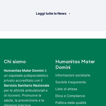
Leggi tutte le News
Chi siamo
Humanitas Mater
Domini
Humanitas Mater Domini
è
Informazioni societarie
un ospedale polispecialistico
privato accreditato con il
Società trasparente
Servizio Sanitario Nazionale
Liste di attesa
per le attività ambulatoriali e
di ricovero. Promuove la
Etica e Compliance
salute, la prevenzione e la
Politica della qualità
diagnosi precoce.