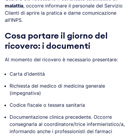
malattia
, occorre informare il personale del Servizio
Clienti di aprire la pratica e darne comunicazione
all’INPS.
Cosa portare il giorno del
ricovero: i documenti
Al momento del ricovero è necessario presentare:
Carta d’identità
Richiesta del medico di medicina generale
(impegnativa)
Codice fiscale o tessera sanitaria
Documentazione clinica precedente. Occorre
consegnarla al coordinatore/trice infermieristico/a,
informando anche i professionisti dei farmaci