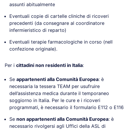
assunti abitualmente
Eventuali copie di cartelle cliniche di ricoveri
precedenti (da consegnare al coordinatore
infermieristico di reparto)
Eventuali terapie farmacologiche in corso (nell
confezione originale).
Per i
cittadini non residenti in Italia
:
Se
appartenenti alla Comunità Europea
: è
necessaria la tessera TEAM per usufruire
dell’assistenza medica durante il temporaneo
soggiorno in Italia. Per le cure e i ricoveri
programmati, è necessario il formulario E112 o E116
Se
non appartenenti alla Comunità Europea
: è
necessario rivolgersi agli Uffici della ASL di