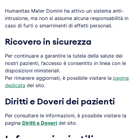
Humanitas Mater Domini ha attivo un sistema anti-
intrusione, ma non si assume alcuna responsabilità in
caso di furti o smarrimenti di effetti personali.
Ricovero in sicurezza
Per continuare a garantire la tutela della salute dei
nostri pazienti, l’accesso è consentito in linea con le
disposizioni ministeriali.
Per rimanere aggiornati, è possibile visitare la
pagina
dedicata
del sito.
Diritti e Doveri dei pazienti
Per consultare le informazioni, è possibile visitare la
pagina
Diritti e Doveri
del sito.