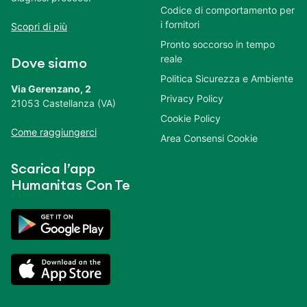
Codice di comportamento per
i fornitori
Scopri di più
Pronto soccorso in tempo
reale
Dove siamo
Politica Sicurezza e Ambiente
Via Gerenzano, 2
Privacy Policy
21053 Castellanza (VA)
Cookie Policy
Come raggiungerci
Area Consensi Cookie
Scarica l’app
Humanitas Con Te