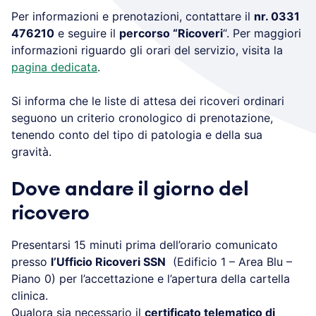
Per informazioni e prenotazioni, contattare il
nr. 0331
476210
e seguire il
percorso “Ricoveri
“. Per maggiori
informazioni riguardo gli orari del servizio, visita la
pagina dedicata
.
Si informa che le liste di attesa dei ricoveri ordinari
seguono un criterio cronologico di prenotazione,
tenendo conto del tipo di patologia e della sua
gravità.
Dove andare il giorno del
ricovero
Presentarsi 15 minuti prima dell’orario comunicato
presso
l’Ufficio Ricoveri SSN
(Edificio 1 – Area Blu –
Piano 0) per l’accettazione e l’apertura della cartella
clinica.
Qualora sia necessario il
certificato telematico di