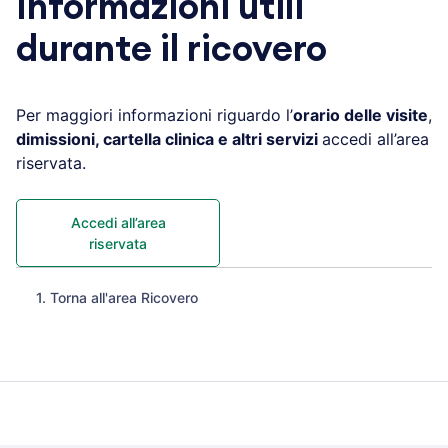
Informazioni utili
durante il ricovero
Per maggiori informazioni riguardo l’
orario delle visite
,
dimissioni, cartella clinica e altri servizi
accedi all’area
riservata.
Accedi all’area
riservata
1. Torna all'area Ricovero