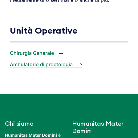
Unità Operative
Chirurgia Generale
Ambulatorio di proctologia
Chi siamo
Humanitas Mater
Domini
Humanitas Mater Domini
è