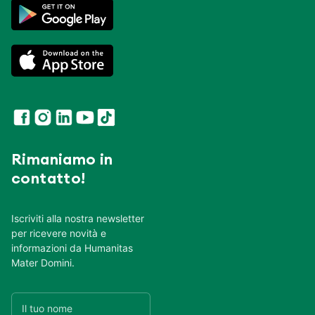
Rimaniamo in
contatto!
Iscriviti alla nostra newsletter
per ricevere novità e
informazioni da Humanitas
Mater Domini.