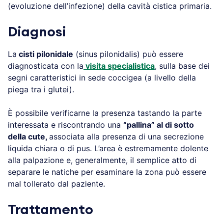
(evoluzione dell’infezione) della cavità cistica primaria.
Diagnosi
La
cisti pilonidale
(sinus pilonidalis) può essere
diagnosticata con la
visita specialistica
, sulla base dei
segni caratteristici in sede coccigea (a livello della
piega tra i glutei).
È possibile verificarne la presenza tastando la parte
interessata e riscontrando una
“pallina” al di sotto
della cute,
associata alla presenza di una secrezione
liquida chiara o di pus. L’area è estremamente dolente
alla palpazione e, generalmente, il semplice atto di
separare le natiche per esaminare la zona può essere
mal tollerato dal paziente.
Trattamento