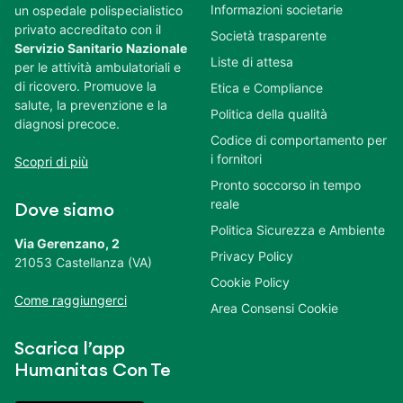
Informazioni societarie
un ospedale polispecialistico
privato accreditato con il
Società trasparente
Servizio Sanitario Nazionale
Liste di attesa
per le attività ambulatoriali e
di ricovero. Promuove la
Etica e Compliance
salute, la prevenzione e la
Politica della qualità
diagnosi precoce.
Codice di comportamento per
i fornitori
Scopri di più
Pronto soccorso in tempo
reale
Dove siamo
Politica Sicurezza e Ambiente
Via Gerenzano, 2
Privacy Policy
21053 Castellanza (VA)
Cookie Policy
Come raggiungerci
Area Consensi Cookie
Scarica l’app
Humanitas Con Te