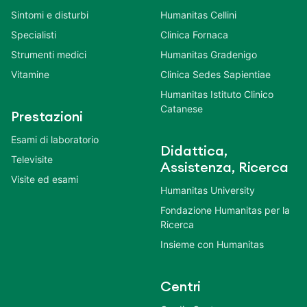
Sintomi e disturbi
Humanitas Cellini
Specialisti
Clinica Fornaca
Strumenti medici
Humanitas Gradenigo
Vitamine
Clinica Sedes Sapientiae
Humanitas Istituto Clinico
Catanese
Prestazioni
Esami di laboratorio
Didattica,
Televisite
Assistenza, Ricerca
Visite ed esami
Humanitas University
Fondazione Humanitas per la
Ricerca
Insieme con Humanitas
Centri