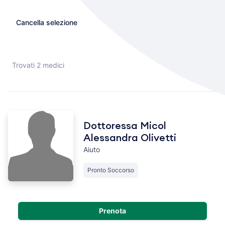
Cancella selezione
Trovati 2 medici
Dottoressa Micol
Alessandra Olivetti
Aiuto
Pronto Soccorso
Prenota