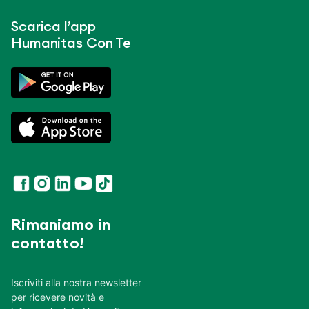
Scarica l’app
Humanitas Con Te
Rimaniamo in
contatto!
Iscriviti alla nostra newsletter
per ricevere novità e