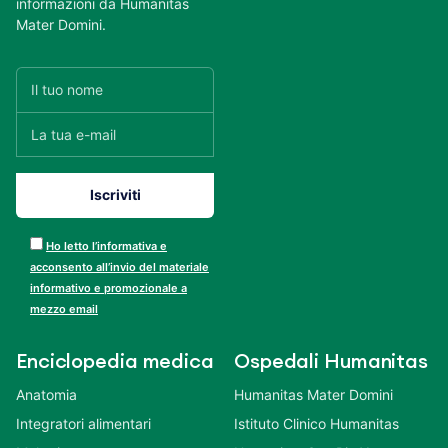
informazioni da Humanitas
Mater Domini.
Ho letto l’informativa e
acconsento all’invio del materiale
informativo e promozionale a
mezzo email
Enciclopedia medica
Ospedali Humanitas
Anatomia
Humanitas Mater Domini
Integratori alimentari
Istituto Clinico Humanitas