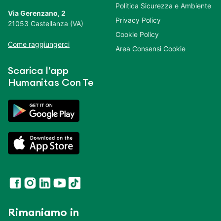
Politica Sicurezza e Ambiente
Via Gerenzano, 2
Privacy Policy
21053 Castellanza (VA)
Cookie Policy
Come raggiungerci
Area Consensi Cookie
Scarica l’app
Humanitas Con Te
Rimaniamo in