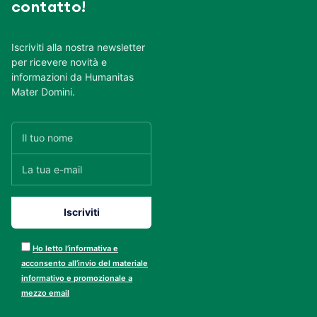
contatto!
Iscriviti alla nostra newsletter
per ricevere novità e
informazioni da Humanitas
Mater Domini.
Ho letto l’informativa e
acconsento all’invio del materiale
informativo e promozionale a
mezzo email