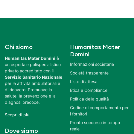
Chi siamo
Humanitas Mater
Domini
Humanitas Mater Domini
è
Informazioni societarie
un ospedale polispecialistico
privato accreditato con il
Società trasparente
Servizio Sanitario Nazionale
Liste di attesa
per le attività ambulatoriali e
di ricovero. Promuove la
Etica e Compliance
salute, la prevenzione e la
Politica della qualità
diagnosi precoce.
Codice di comportamento per
i fornitori
Scopri di più
Pronto soccorso in tempo
reale
Dove siamo