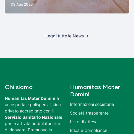
03 Ago 2026
Leggi tutte le News
Chi siamo
Humanitas Mater
Domini
Humanitas Mater Domini
è
Informazioni societarie
un ospedale polispecialistico
privato accreditato con il
Società trasparente
Servizio Sanitario Nazionale
Liste di attesa
per le attività ambulatoriali e
di ricovero. Promuove la
Etica e Compliance