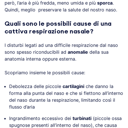
però, l’aria è più fredda, meno umida e più
sporca
.
Quindi, meglio preservare la salute del nostro naso.
Quali sono le possibili cause di una
cattiva respirazione nasale?
I disturbi legati ad una difficile respirazione dal naso
sono spesso riconducibili ad
anomalie
della sua
anatomia interna oppure esterna.
Scopriamo insieme le possibili cause:
Debolezza delle piccole
cartilagini
che danno la
forma alla punta del naso e che si flettono all’interno
del naso durante la respirazione, limitando così il
flusso d’aria
Ingrandimento eccessivo dei
turbinati
(piccole ossa
spugnose presenti all’interno del naso), che causa