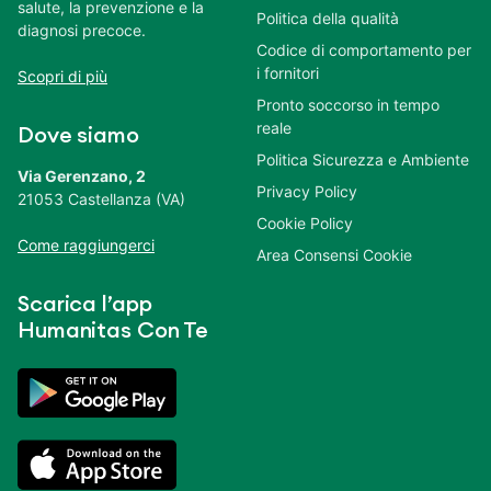
salute, la prevenzione e la
Politica della qualità
diagnosi precoce.
Codice di comportamento per
i fornitori
Scopri di più
Pronto soccorso in tempo
reale
Dove siamo
Politica Sicurezza e Ambiente
Via Gerenzano, 2
Privacy Policy
21053 Castellanza (VA)
Cookie Policy
Come raggiungerci
Area Consensi Cookie
Scarica l’app
Humanitas Con Te