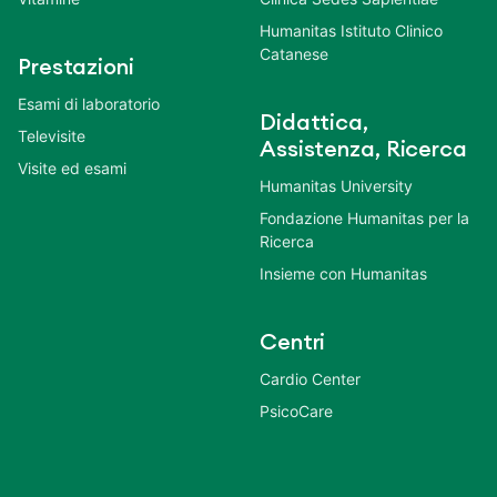
Humanitas Istituto Clinico
Catanese
Prestazioni
Esami di laboratorio
Didattica,
Televisite
Assistenza, Ricerca
Visite ed esami
Humanitas University
Fondazione Humanitas per la
Ricerca
Insieme con Humanitas
Centri
Cardio Center
PsicoCare