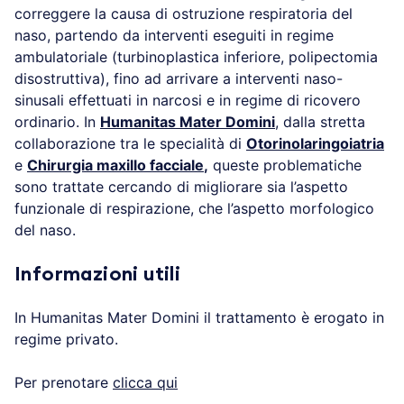
correggere la causa di ostruzione respiratoria del
naso, partendo da interventi eseguiti in regime
ambulatoriale (turbinoplastica inferiore, polipectomia
disostruttiva), fino ad arrivare a interventi naso-
sinusali effettuati in narcosi e in regime di ricovero
ordinario. In
Humanitas Mater Domini
, dalla stretta
collaborazione tra le specialità di
Otorinolaringoiatria
e
Chirurgia maxillo facciale
,
queste problematiche
sono trattate cercando di migliorare sia l’aspetto
funzionale di respirazione, che l’aspetto morfologico
del naso.
Informazioni utili
In Humanitas Mater Domini il trattamento è erogato in
regime privato.
Per prenotare
clicca qui