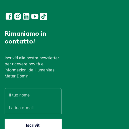
Rimaniamo in
contatto!
Iscriviti alla nostra newsletter
per ricevere novità e
informazioni da Humanitas
Mater Domini.