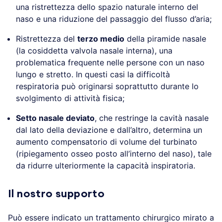
una ristrettezza dello spazio naturale interno del
naso e una riduzione del passaggio del flusso d’aria;
Ristrettezza del
terzo medio
della piramide nasale
(la cosiddetta valvola nasale interna), una
problematica frequente nelle persone con un naso
lungo e stretto. In questi casi la difficoltà
respiratoria può originarsi soprattutto durante lo
svolgimento di attività fisica;
Setto nasale deviato
, che restringe la cavità nasale
dal lato della deviazione e dall’altro, determina un
aumento compensatorio di volume del turbinato
(ripiegamento osseo posto all’interno del naso), tale
da ridurre ulteriormente la capacità inspiratoria.
Il nostro supporto
Può essere indicato un trattamento chirurgico mirato a