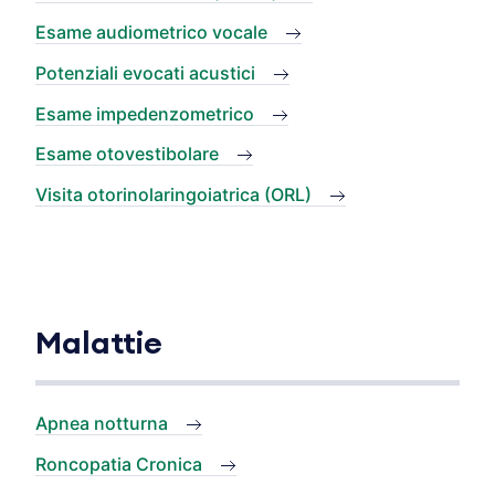
Esame audiometrico vocale
Potenziali evocati acustici
Esame impedenzometrico
Esame otovestibolare
Visita otorinolaringoiatrica (ORL)
Malattie
Apnea notturna
Roncopatia Cronica