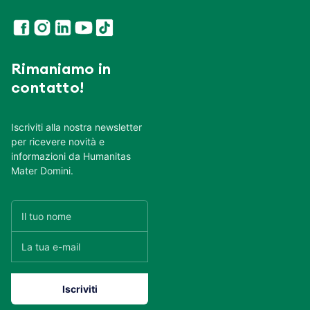
Rimaniamo in
contatto!
Iscriviti alla nostra newsletter
per ricevere novità e
informazioni da Humanitas
Mater Domini.