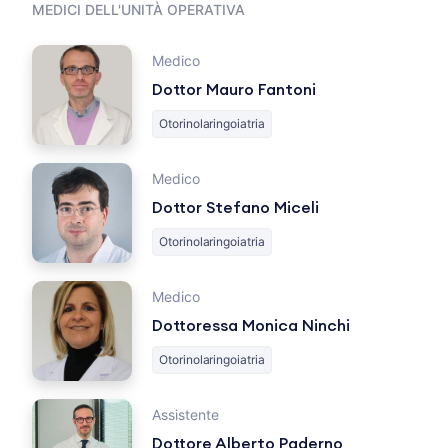
MEDICI DELL'UNITÀ OPERATIVA
Medico
Dottor Mauro Fantoni
Otorinolaringoiatria
Medico
Dottor Stefano Miceli
Otorinolaringoiatria
Medico
Dottoressa Monica Ninchi
Otorinolaringoiatria
Assistente
Dottore Alberto Paderno