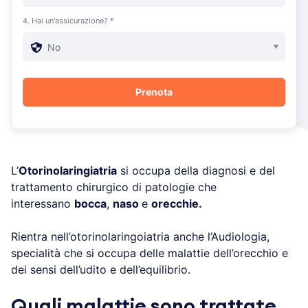
4. Hai un'assicurazione? *
L’
Otorinolaringiatria
si occupa della diagnosi e del
trattamento chirurgico di patologie che
interessano
bocca
,
naso
e
orecchie.
Rientra nell’otorinolaringoiatria anche l’Audiologia,
specialità che si occupa delle malattie dell’orecchio e
dei sensi dell’udito e dell’equilibrio.
Quali malattie sono trattate