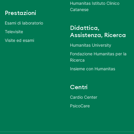
Humanitas Istituto Clinico
Catanese
Prestazioni
Esami di laboratorio
Didattica,
Televisite
Assistenza, Ricerca
Visite ed esami
Humanitas University
Fondazione Humanitas per la
Ricerca
Insieme con Humanitas
Centri
Cardio Center
PsicoCare