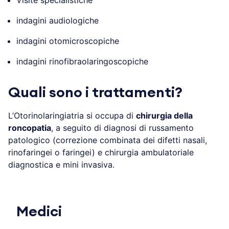
indagini audiologiche
indagini otomicroscopiche
indagini rinofibraolaringoscopiche
Quali sono i trattamenti?
L’Otorinolaringiatria si occupa di
chirurgia della
roncopatia
, a seguito di diagnosi di russamento
patologico (correzione combinata dei difetti nasali,
rinofaringei o faringei) e chirurgia ambulatoriale
diagnostica e mini invasiva.
Medici