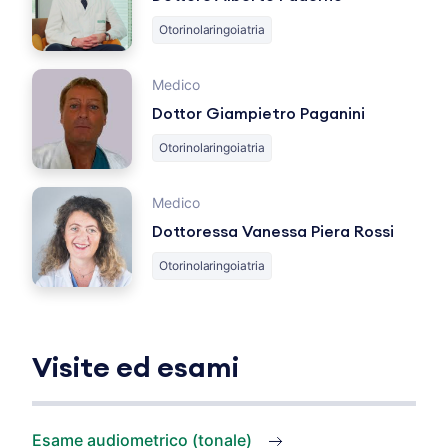
Otorinolaringoiatria
Medico
Dottor Giampietro Paganini
Otorinolaringoiatria
Medico
Dottoressa Vanessa Piera Rossi
Otorinolaringoiatria
Visite ed esami
Esame audiometrico (tonale)