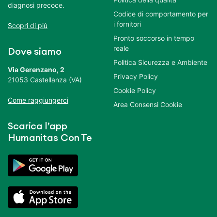
diagnosi precoce.
Codice di comportamento per
i fornitori
Scopri di più
Pronto soccorso in tempo
reale
Dove siamo
Politica Sicurezza e Ambiente
Via Gerenzano, 2
Privacy Policy
21053 Castellanza (VA)
Cookie Policy
Come raggiungerci
Area Consensi Cookie
Scarica l’app
Humanitas Con Te