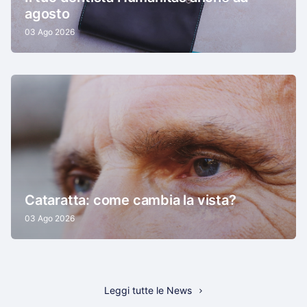
agosto
03 Ago 2026
Cataratta: come cambia la vista?
03 Ago 2026
Leggi tutte le News