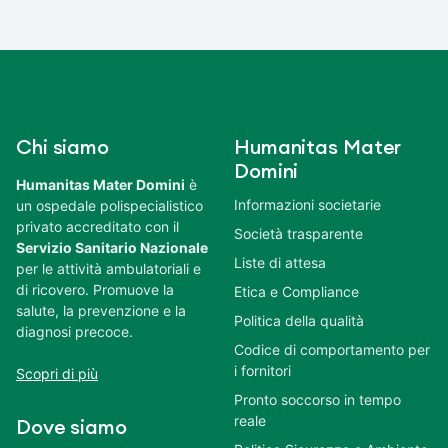
Chi siamo
Humanitas Mater
Domini
Humanitas Mater Domini
è
Informazioni societarie
un ospedale polispecialistico
privato accreditato con il
Società trasparente
Servizio Sanitario Nazionale
Liste di attesa
per le attività ambulatoriali e
di ricovero. Promuove la
Etica e Compliance
salute, la prevenzione e la
Politica della qualità
diagnosi precoce.
Codice di comportamento per
i fornitori
Scopri di più
Pronto soccorso in tempo
reale
Dove siamo