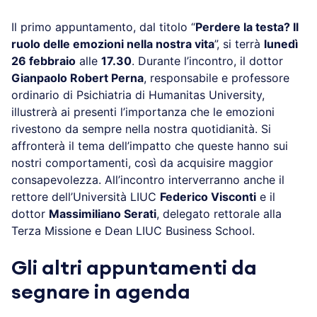
Il primo appuntamento, dal titolo “
Perdere la testa? Il
ruolo delle emozioni nella nostra vita
”, si terrà
lunedì
26 febbraio
alle
17.30
. Durante l’incontro, il dottor
Gianpaolo Robert Perna
, responsabile e professore
ordinario di Psichiatria di Humanitas University,
illustrerà ai presenti l’importanza che le emozioni
rivestono da sempre nella nostra quotidianità. Si
affronterà il tema dell’impatto che queste hanno sui
nostri comportamenti, così da acquisire maggior
consapevolezza. All’incontro interverranno anche il
rettore dell’Università LIUC
Federico Visconti
e il
dottor
Massimiliano Serati
, delegato rettorale alla
Terza Missione e Dean LIUC Business School.
Gli altri appuntamenti da
segnare in agenda