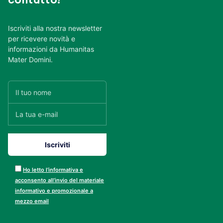
contatto!
Iscriviti alla nostra newsletter
per ricevere novità e
informazioni da Humanitas
Mater Domini.
Ho letto l’informativa e
acconsento all’invio del materiale
informativo e promozionale a
mezzo email