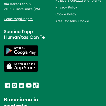
Politica Sicurezza e Ambiente
Via Gerenzano, 2
Privacy Policy
21053 Castellanza (VA)
Cookie Policy
Come raggiungerci
Area Consensi Cookie
Scarica l’app
Humanitas Con Te
Rimaniamo in