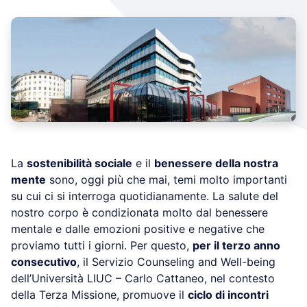
La
sostenibilità sociale
e il
benessere della nostra
mente
sono, oggi più che mai, temi molto importanti
su cui ci si interroga quotidianamente. La salute del
nostro corpo è condizionata molto dal benessere
mentale e dalle emozioni positive e negative che
proviamo tutti i giorni. Per questo,
per il terzo anno
consecutivo
, il Servizio Counseling and Well-being
dell’Università LIUC – Carlo Cattaneo, nel contesto
della Terza Missione, promuove il
ciclo di incontri