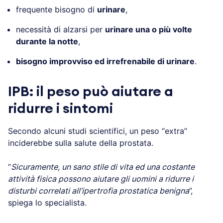
frequente bisogno di
urinare
,
necessità di alzarsi per
urinare una o più volte
durante la notte
,
bisogno improvviso ed irrefrenabile di urinare
.
IPB: il peso può aiutare a
ridurre i sintomi
Secondo alcuni studi scientifici, un peso “extra”
inciderebbe sulla salute della prostata.
“
Sicuramente, un sano stile di vita ed una costante
attività fisica possono aiutare gli uomini a ridurre i
disturbi correlati all’ipertrofia prostatica benigna
”,
spiega lo specialista.