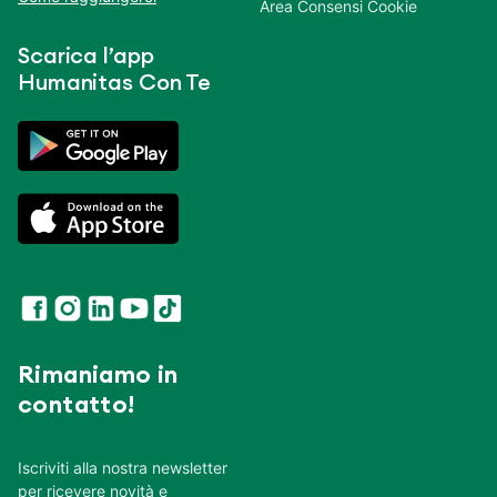
Area Consensi Cookie
Scarica l’app
Humanitas Con Te
Rimaniamo in
contatto!
Iscriviti alla nostra newsletter
per ricevere novità e