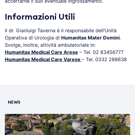
accertarne il suo eventuale ingrossamento.
Informazioni Utili
Il dr. Gianluigi Taverna è il responsabile dell’Unità
Operativa di Urologia di
Humanitas Mater Domini
.
Svolge, inoltre, attività ambulatoriale in:
Humanitas Medical Care Arese
– Tel. 02 83456777
Humanitas Medical Care Varese
– Tel. 0332 288638
NEWS