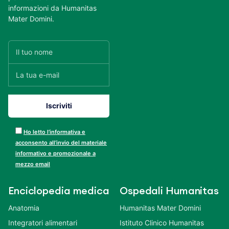
informazioni da Humanitas
Mater Domini.
Ho letto l’informativa e
acconsento all’invio del materiale
informativo e promozionale a
mezzo email
Enciclopedia medica
Ospedali Humanitas
Anatomia
Humanitas Mater Domini
Integratori alimentari
Istituto Clinico Humanitas