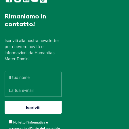
Rimaniamo in
contatto!
Iscriviti alla nostra newsletter
per ricevere novità e
informazioni da Humanitas
Mater Domini.
Ho letto l’informativa e
acconsento all’invio del materiale