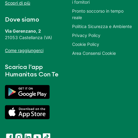
i fornitori
Scopri di più
Pronto soccorso in tempo
reale
Dove siamo
Politica Sicurezza e Ambiente
Via Gerenzano, 2
Privacy Policy
21053 Castellanza (VA)
Cookie Policy
Come raggiungerci
Area Consensi Cookie
Scarica l’app
Humanitas Con Te