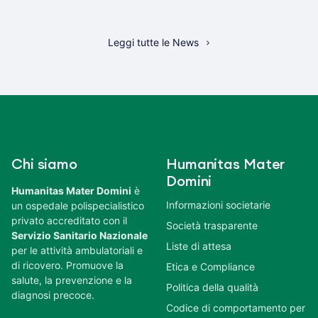
Leggi tutte le News
Chi siamo
Humanitas Mater
Domini
Humanitas Mater Domini
è
Informazioni societarie
un ospedale polispecialistico
privato accreditato con il
Società trasparente
Servizio Sanitario Nazionale
Liste di attesa
per le attività ambulatoriali e
di ricovero. Promuove la
Etica e Compliance
salute, la prevenzione e la
Politica della qualità
diagnosi precoce.
Codice di comportamento per