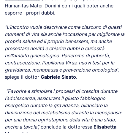
Humanitas Mater Domini con i quali poter anche
esporre i propri dubbi.
“L’incontro vuole descrivere come ciascuno di questi
momenti di vita sia anche l’occasione per migliorare la
propria salute ed il proprio benessere, ma anche
presentare novità e chiarire dubbi o curiosità
nell’ambito ginecologico. Parleremo di pubertà,
contraccezione, Papilloma Virus, nuovi test per la
gravidanza, menopausa e prevenzione oncologica
”,
spiega il dottor
Gabriele Siesto
.
“Favorire e stimolare i processi di crescita durante
l’adolescenza, assicurare il giusto fabbisogno
energetico durante la gravidanza, bilanciare la
diminuzione del metabolismo durante la menopausa:
per una donna ogni stagione della vita è una sfida,
anche a tavola”,
conclude la dottoressa
Elisabetta