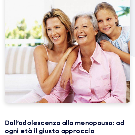
Dall’adolescenza alla menopausa: ad
ogni età il giusto approccio