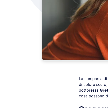
La comparsa di
di colore scuro
dottoressa
Gret
cosa possono d