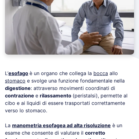
L’
esofago
è un organo che collega la
bocca
allo
stomaco
e svolge una funzione fondamentale nella
digestione
: attraverso movimenti coordinati di
contrazione
e
rilassamento
(peristalsi), permette al
cibo e ai liquidi di essere trasportati correttamente
verso lo stomaco.
La
manometria esofagea ad alta risoluzione
è un
esame che consente di valutare il
corretto