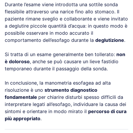
Durante l’esame viene introdotta una sottile sonda
flessibile attraverso una narice fino allo stomaco. Il
paziente rimane sveglio e collaborante e viene invitato
a deglutire piccole quantità d’acqua: in questo modo è
possibile osservare in modo accurato il
comportamento dell’esofago durante la
deglutizione
.
Si tratta di un esame generalmente ben tollerato:
non
è doloroso
, anche se può causare un lieve fastidio
temporaneo durante il passaggio della sonda.
In conclusione, la manometria esofagea ad alta
risoluzione è uno
strumento diagnostico
fondamentale
per chiarire disturbi spesso difficili da
interpretare legati all’esofago, individuare la causa dei
sintomi e orientare in modo mirato il
percorso di cura
più appropriato
.