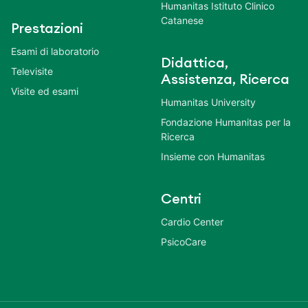
Humanitas Istituto Clinico
Catanese
Prestazioni
Esami di laboratorio
Didattica,
Televisite
Assistenza, Ricerca
Visite ed esami
Humanitas University
Fondazione Humanitas per la
Ricerca
Insieme con Humanitas
Centri
Cardio Center
PsicoCare