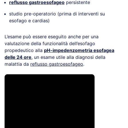
reflusso gastroesofageo
persistente
studio pre-operatorio (prima di interventi su
esofago e cardias)
L’esame può essere eseguito anche per una
valutazione della funzionalità dell’esofago
propedeutico alla
pH-impedenzometria esofagea
delle 24 ore
, un esame utile alla diagnosi della
malattia da
reflusso gastroesofageo
.