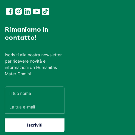
Rimaniamo in
contatto!
Iscriviti alla nostra newsletter
per ricevere novità e
informazioni da Humanitas
Mater Domini.