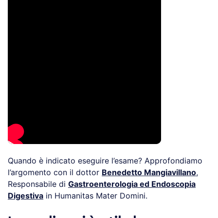
Quando è indicato eseguire l’esame? Approfondiamo
l’argomento con il dottor
Benedetto Mangiavillano
,
Responsabile di
Gastroenterologia ed Endoscopia
Digestiva
in Humanitas Mater Domini.