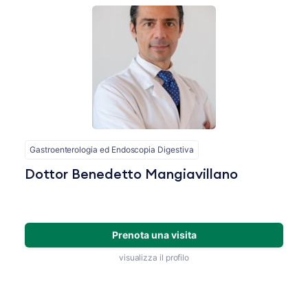
Gastroenterologia ed Endoscopia Digestiva
Dottor Benedetto Mangiavillano
Prenota una visita
visualizza il profilo