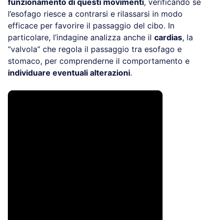
funzionamento di questi movimenti
, verificando se
l’esofago riesce a contrarsi e rilassarsi in modo
efficace per favorire il passaggio del cibo. In
particolare, l’indagine analizza anche il
cardias
, la
“valvola” che regola il passaggio tra esofago e
stomaco, per comprenderne il comportamento e
individuare eventuali alterazioni
.