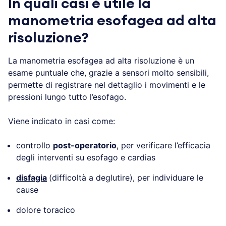
In quali casi è utile la
manometria esofagea ad alta
risoluzione?
La manometria esofagea ad alta risoluzione è un
esame puntuale che, grazie a sensori molto sensibili,
permette di registrare nel dettaglio i movimenti e le
pressioni lungo tutto l’esofago.
Viene indicato in casi come:
controllo
post-operatorio
, per verificare l’efficacia
degli interventi su esofago e cardias
disfagia
(difficoltà a deglutire), per individuare le
cause
dolore toracico