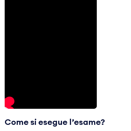
Come si esegue l’esame?