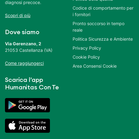
diagnosi precoce.
Codice di comportamento per
i fornitori
Scopri di più
Pronto soccorso in tempo
reale
Dove siamo
Politica Sicurezza e Ambiente
Via Gerenzano, 2
Privacy Policy
21053 Castellanza (VA)
Cookie Policy
Come raggiungerci
Area Consensi Cookie
Scarica l’app
Humanitas Con Te