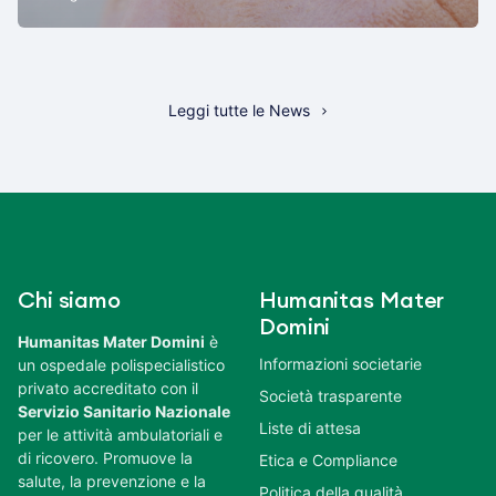
Leggi tutte le News
Chi siamo
Humanitas Mater
Domini
Humanitas Mater Domini
è
Informazioni societarie
un ospedale polispecialistico
privato accreditato con il
Società trasparente
Servizio Sanitario Nazionale
Liste di attesa
per le attività ambulatoriali e
di ricovero. Promuove la
Etica e Compliance
salute, la prevenzione e la
Politica della qualità