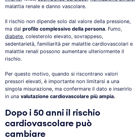
malattia renale e danno vascolare.
Il rischio non dipende solo dal valore della pressione,
ma dal
profilo complessivo della persona
. Fumo,
diabete
, colesterolo elevato, sovrappeso,
sedentarietà, familiarità per malattie cardiovascolari e
malattie renali possono aumentare ulteriormente il
rischio.
Per questo motivo, quando si riscontrano valori
pressori elevati, è importante non limitarsi a una
singola misurazione, ma confermare il dato e inserirlo
in una
valutazione cardiovascolare più ampia.
Dopo i 50 anni il rischio
cardiovascolare può
cambiare