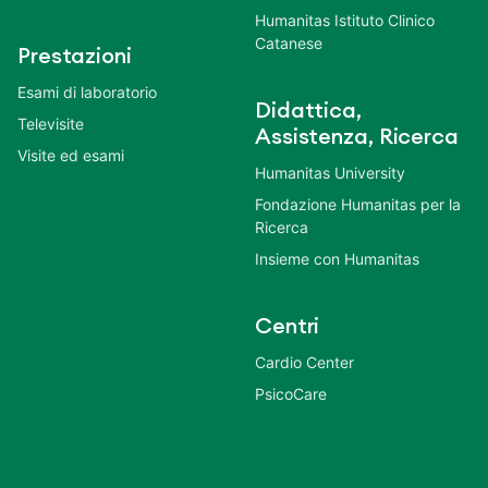
Humanitas Istituto Clinico
Catanese
Prestazioni
Esami di laboratorio
Didattica,
Televisite
Assistenza, Ricerca
Visite ed esami
Humanitas University
Fondazione Humanitas per la
Ricerca
Insieme con Humanitas
Centri
Cardio Center
PsicoCare