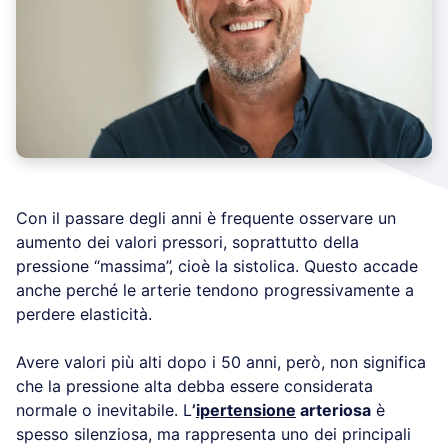
Con il passare degli anni è frequente osservare un
aumento dei valori pressori, soprattutto della
pressione “massima”, cioè la sistolica. Questo accade
anche perché le arterie tendono progressivamente a
perdere elasticità.
Avere valori più alti dopo i 50 anni, però, non significa
che la pressione alta debba essere considerata
normale o inevitabile. L
’
ipertensione
arteriosa
è
spesso silenziosa, ma rappresenta uno dei principali