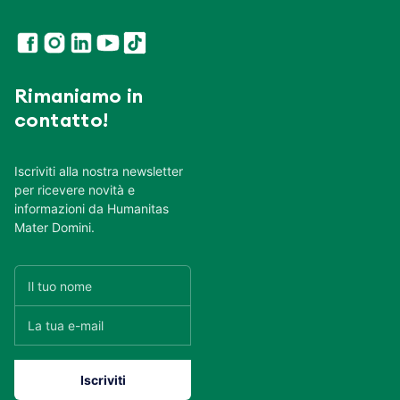
Rimaniamo in
contatto!
Iscriviti alla nostra newsletter
per ricevere novità e
informazioni da Humanitas
Mater Domini.