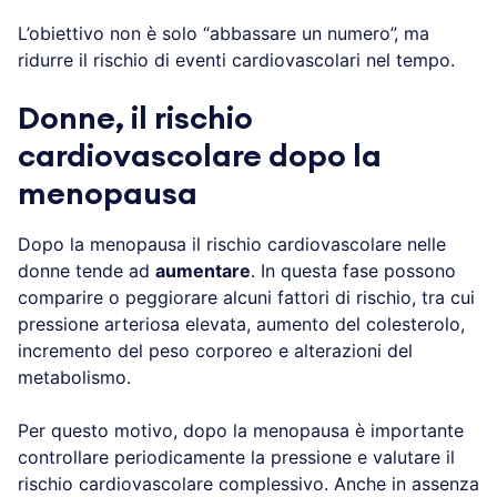
L’obiettivo non è solo “abbassare un numero”, ma
ridurre il rischio di eventi cardiovascolari nel tempo.
Donne, il rischio
cardiovascolare dopo la
menopausa
Dopo la menopausa il rischio cardiovascolare nelle
donne tende ad
aumentare
. In questa fase possono
comparire o peggiorare alcuni fattori di rischio, tra cui
pressione arteriosa elevata, aumento del colesterolo,
incremento del peso corporeo e alterazioni del
metabolismo.
Per questo motivo, dopo la menopausa è importante
controllare periodicamente la pressione e valutare il
rischio cardiovascolare complessivo. Anche in assenza