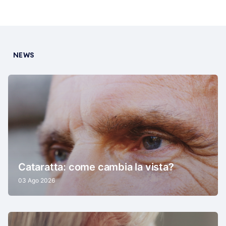
NEWS
Cataratta: come cambia la vista?
03 Ago 2026