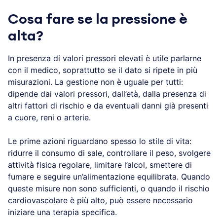
Cosa fare se la pressione è
alta?
In presenza di valori pressori elevati è utile parlarne
con il medico, soprattutto se il dato si ripete in più
misurazioni. La gestione non è uguale per tutti:
dipende dai valori pressori, dall’età, dalla presenza di
altri fattori di rischio e da eventuali danni già presenti
a cuore, reni o arterie.
Le prime azioni riguardano spesso lo stile di vita:
ridurre il consumo di sale, controllare il peso, svolgere
attività fisica regolare, limitare l’alcol, smettere di
fumare e seguire un’alimentazione equilibrata. Quando
queste misure non sono sufficienti, o quando il rischio
cardiovascolare è più alto, può essere necessario
iniziare una terapia specifica.