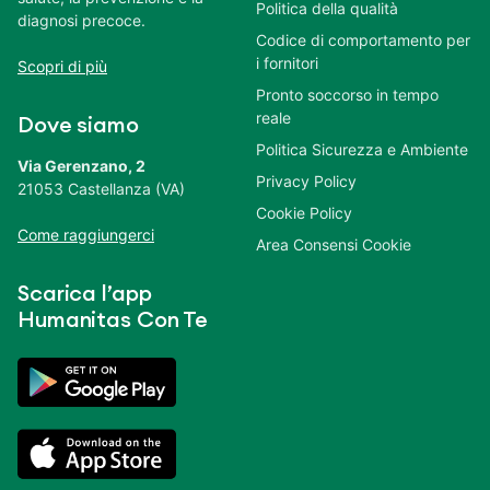
Politica della qualità
diagnosi precoce.
Codice di comportamento per
i fornitori
Scopri di più
Pronto soccorso in tempo
reale
Dove siamo
Politica Sicurezza e Ambiente
Via Gerenzano, 2
Privacy Policy
21053 Castellanza (VA)
Cookie Policy
Come raggiungerci
Area Consensi Cookie
Scarica l’app
Humanitas Con Te