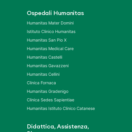
Ospedali Humanitas
Humanitas Mater Domini
Istituto Clinico Humanitas
Humanitas San Pio X
Humanitas Medical Care
Humanitas Castelli
Humanitas Gavazzeni
Humanitas Cellini
Clinica Fornaca
Humanitas Gradenigo
Clinica Sedes Sapientiae
Humanitas Istituto Clinico Catanese
Didattica, Assistenza,