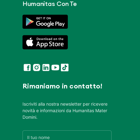
Humanitas Con Te
Rimaniamo in contatto!
Iscriviti alla nostra newsletter per ricevere
novità e informazioni da Humanitas Mater
Domini.