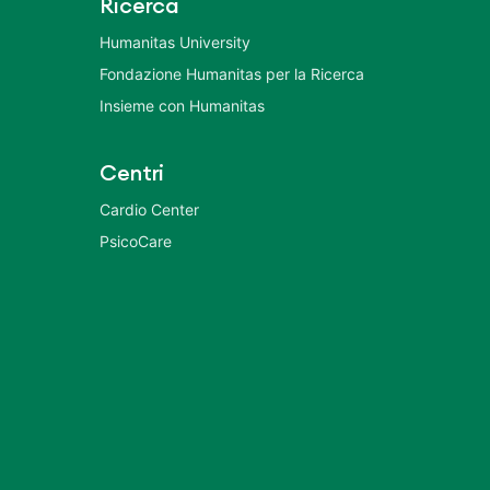
Ricerca
Humanitas University
Fondazione Humanitas per la Ricerca
Insieme con Humanitas
Centri
Cardio Center
PsicoCare