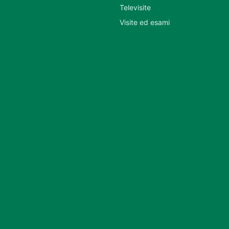
Televisite
Visite ed esami