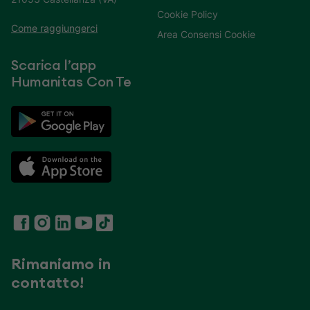
Cookie Policy
Come raggiungerci
Area Consensi Cookie
Scarica l’app
Humanitas Con Te
Rimaniamo in
contatto!