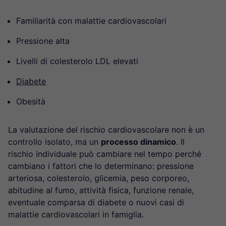
Familiarità con malattie cardiovascolari
Pressione alta
Livelli di colesterolo LDL elevati
Diabete
Obesità
La valutazione del rischio cardiovascolare non è un
controllo isolato, ma un
processo dinamico
. Il
rischio individuale può cambiare nel tempo perché
cambiano i fattori che lo determinano: pressione
arteriosa, colesterolo, glicemia, peso corporeo,
abitudine al fumo, attività fisica, funzione renale,
eventuale comparsa di diabete o nuovi casi di
malattie cardiovascolari in famiglia.