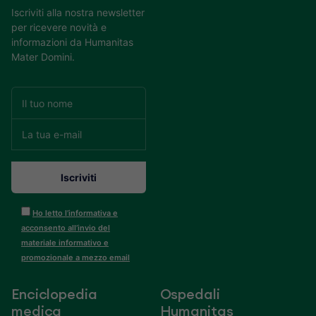
Iscriviti alla nostra newsletter
per ricevere novità e
informazioni da Humanitas
Mater Domini.
Ho letto l’informativa e
acconsento all’invio del
materiale informativo e
promozionale a mezzo email
Enciclopedia
Ospedali
medica
Humanitas