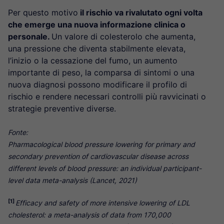
Per questo motivo
il rischio va rivalutato ogni volta
che emerge una nuova informazione clinica o
personale.
Un valore di colesterolo che aumenta,
una pressione che diventa stabilmente elevata,
l’inizio o la cessazione del fumo, un aumento
importante di peso, la comparsa di sintomi o una
nuova diagnosi possono modificare il profilo di
rischio e rendere necessari controlli più ravvicinati o
strategie preventive diverse.
Fonte:
Pharmacological blood pressure lowering for primary and
secondary prevention of cardiovascular disease across
different levels of blood pressure: an individual participant-
level data meta-analysis (Lancet, 2021)
[1]
Efficacy and safety of more intensive lowering of LDL
cholesterol: a meta-analysis of data from 170,000