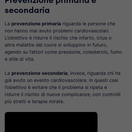
Prevenzione primaria e
secondaria
La
prevenzione primaria
riguarda le persone che
non hanno mai avuto problemi cardiovascolari.
L’obiettivo è ridurre il rischio che infarto, ictus o
altre malattie del cuore si sviluppino in futuro,
agendo su fattori come pressione, colesterolo, fumo
e stile di vita.
La
prevenzione secondaria
, invece, riguarda chi ha
già avuto un evento cardiovascolare. In questi casi
l’obiettivo è evitare che il problema si ripeta e
ridurre il rischio di nuove complicanze, con controlli
più stretti e terapie mirate.