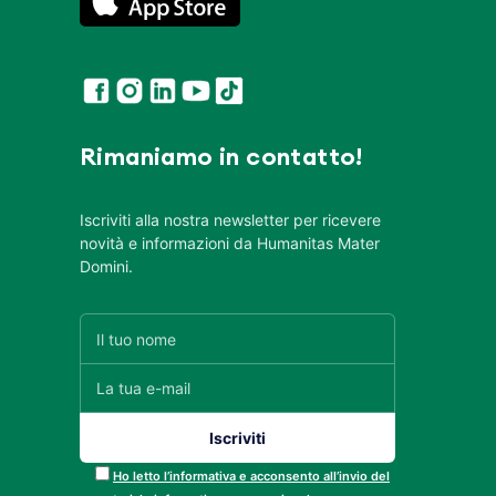
Rimaniamo in contatto!
Iscriviti alla nostra newsletter per ricevere
novità e informazioni da Humanitas Mater
Domini.
Ho letto l’informativa e acconsento all’invio del