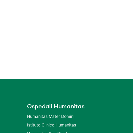
Ospedali Humanitas
Humanitas Mater Domini
Istituto Clinico Humanitas