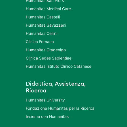
Humanitas San Pio X
Humanitas Medical Care
Humanitas Castelli
Humanitas Gavazzeni
Humanitas Cellini
Clinica Fornaca
Humanitas Gradenigo
Clinica Sedes Sapientiae
Humanitas Istituto Clinico Catanese
Didattica, Assistenza,
Ricerca
Humanitas University
Fondazione Humanitas per la Ricerca
Insieme con Humanitas