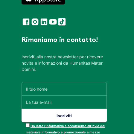
Rimaniamo in contatto!
Iscriviti alla nostra newsletter per ricevere
novità e informazioni da Humanitas Mater
Domini.
Ho letto l’informativa e acconsento all’invio del
materiale informativo e promozionale a mezzo