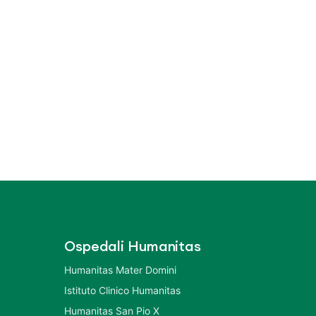
Ospedali Humanitas
Humanitas Mater Domini
Istituto Clinico Humanitas
Humanitas San Pio X