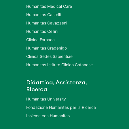
Humanitas Medical Care
Humanitas Castelli
Humanitas Gavazzeni
Humanitas Cellini
Clinica Fornaca
Humanitas Gradenigo
Clinica Sedes Sapientiae
Humanitas Istituto Clinico Catanese
Didattica, Assistenza,
Ricerca
Humanitas University
Fondazione Humanitas per la Ricerca
Insieme con Humanitas