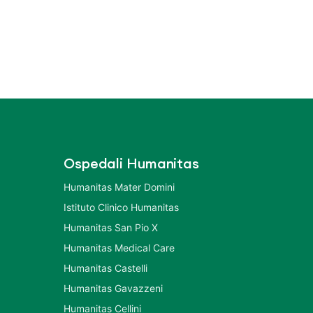
Ospedali Humanitas
Humanitas Mater Domini
Istituto Clinico Humanitas
Humanitas San Pio X
Humanitas Medical Care
Humanitas Castelli
Humanitas Gavazzeni
Humanitas Cellini