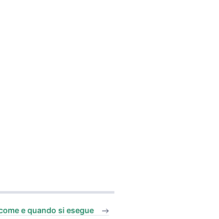
 come e quando si esegue