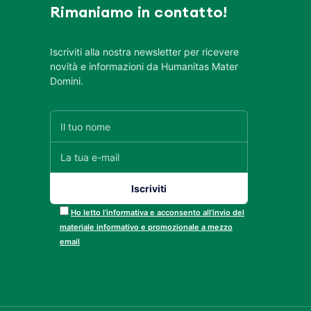
Rimaniamo in contatto!
Iscriviti alla nostra newsletter per ricevere
novità e informazioni da Humanitas Mater
Domini.
Ho letto l’informativa e acconsento all’invio del
materiale informativo e promozionale a mezzo
email