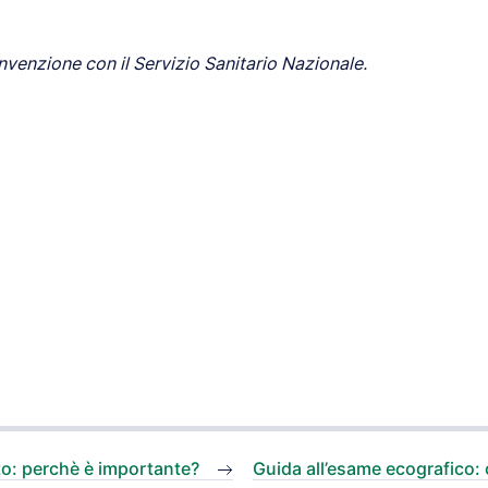
venzione con il Servizio Sanitario Nazionale.
o: perchè è importante?
Guida all’esame ecografico: