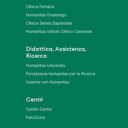
Clinica Fornaca
Humanitas Gradenigo
Clinica Sedes Sapientiae
Humanitas Istituto Clinico Catanese
Didattica, Assistenza,
Ricerca
Humanitas University
Fondazione Humanitas per la Ricerca
Insieme con Humanitas
Centri
Cardio Center
PsicoCare