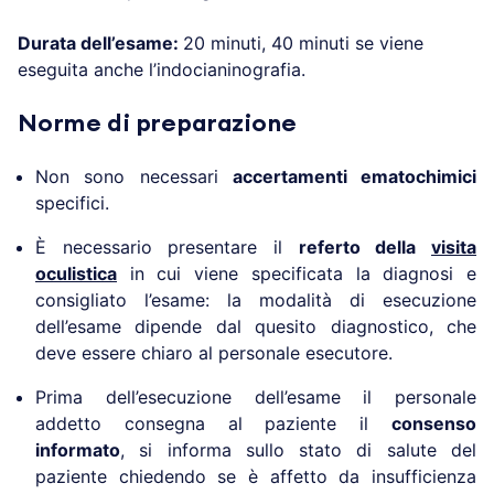
Durata dell’esame:
20 minuti, 40 minuti se viene
eseguita anche l’indocianinografia.
Norme di preparazione
Non sono necessari
accertamenti ematochimici
specifici.
È necessario presentare il
referto della
visita
oculistica
in cui viene specificata la diagnosi e
consigliato l’esame: la modalità di esecuzione
dell’esame dipende dal quesito diagnostico, che
deve essere chiaro al personale esecutore.
Prima dell’esecuzione dell’esame il personale
addetto consegna al paziente il
consenso
informato
, si informa sullo stato di salute del
paziente chiedendo se è affetto da insufficienza