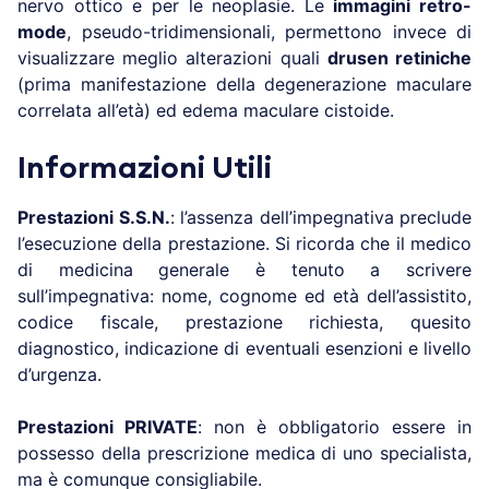
nervo ottico e per le neoplasie. Le
immagini retro-
mode
, pseudo-tridimensionali, permettono invece di
visualizzare meglio alterazioni quali
drusen retiniche
(prima manifestazione della degenerazione maculare
correlata all’età) ed edema maculare cistoide.
Informazioni Utili
Prestazioni S.S.N.
: l’assenza dell’impegnativa preclude
l’esecuzione della prestazione. Si ricorda che il medico
di medicina generale è tenuto a scrivere
sull’impegnativa: nome, cognome ed età dell’assistito,
codice fiscale, prestazione richiesta, quesito
diagnostico, indicazione di eventuali esenzioni e livello
d’urgenza.
Prestazioni PRIVATE
: non è obbligatorio essere in
possesso della prescrizione medica di uno specialista,
ma è comunque consigliabile.