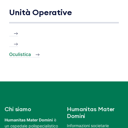
Unità Operative
Oculistica
Chi siamo
Humanitas Mater
Domini
Humanitas Mater Domini
è
Informazioni societarie
un ospedale polispecialistico