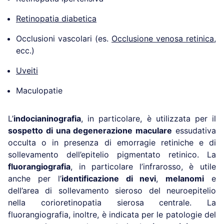
Retinopatia diabetica
Occlusioni vascolari (es.
Occlusione venosa retinica
,
ecc.)
Uveiti
Maculopatie
L’
indocianinografia
, in particolare, è utilizzata per il
sospetto di una degenerazione maculare
essudativa
occulta o in presenza di emorragie retiniche e di
sollevamento dell’epitelio pigmentato retinico. La
fluorangiografia
, in particolare l’infrarosso, è utile
anche per l’
identificazione di nevi
,
melanomi
e
dell’area di sollevamento sieroso del neuroepitelio
nella corioretinopatia sierosa centrale. La
fluorangiografia, inoltre, è indicata per le patologie del