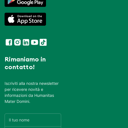
Rimaniamo in
contatto!
Iscriviti alla nostra newsletter
per ricevere novità e
informazioni da Humanitas
Mater Domini.