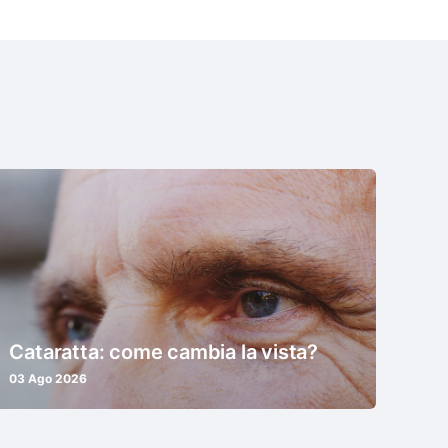
Cataratta: come cambia la vista?
03 Ago 2026