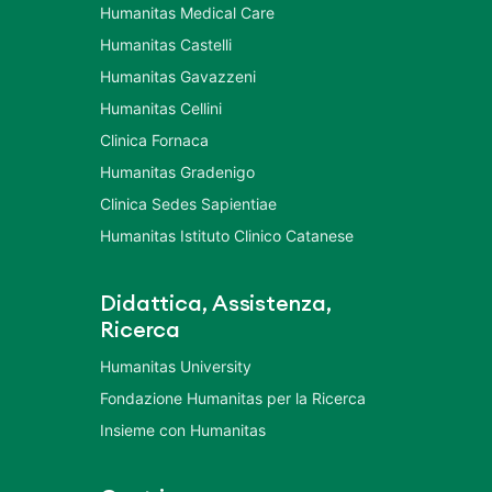
Humanitas Medical Care
Humanitas Castelli
Humanitas Gavazzeni
Humanitas Cellini
Clinica Fornaca
Humanitas Gradenigo
Clinica Sedes Sapientiae
Humanitas Istituto Clinico Catanese
Didattica, Assistenza,
Ricerca
Humanitas University
Fondazione Humanitas per la Ricerca
Insieme con Humanitas