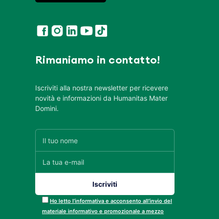
Rimaniamo in contatto!
Iscriviti alla nostra newsletter per ricevere
novità e informazioni da Humanitas Mater
Domini.
Ho letto l’informativa e acconsento all’invio del
materiale informativo e promozionale a mezzo