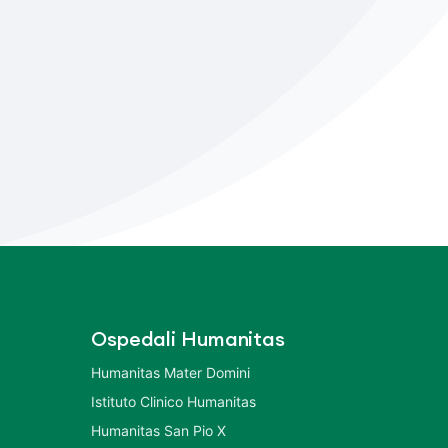
Ospedali Humanitas
Humanitas Mater Domini
Istituto Clinico Humanitas
Humanitas San Pio X