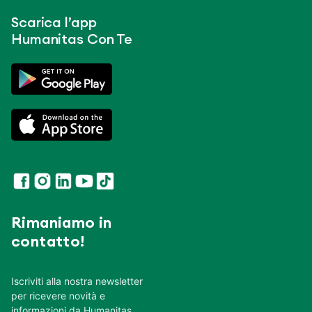
Scarica l’app
Humanitas Con Te
Rimaniamo in
contatto!
Iscriviti alla nostra newsletter
per ricevere novità e
informazioni da Humanitas