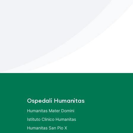
Ospedali Humanitas
Humanitas Mater Domini
Istituto Clinico Humanitas
Humanitas San Pio X