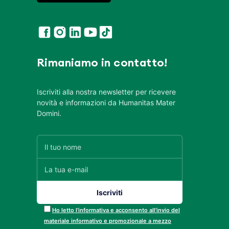
Rimaniamo in contatto!
Iscriviti alla nostra newsletter per ricevere
novità e informazioni da Humanitas Mater
Domini.
Ho letto l’informativa e acconsento all’invio del
materiale informativo e promozionale a mezzo