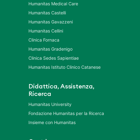
Humanitas Medical Care
Humanitas Castelli
Humanitas Gavazzeni
Humanitas Cellini
Clinica Fornaca
Humanitas Gradenigo
Clinica Sedes Sapientiae
Humanitas Istituto Clinico Catanese
Didattica, Assistenza,
Ricerca
Humanitas University
Fondazione Humanitas per la Ricerca
Insieme con Humanitas