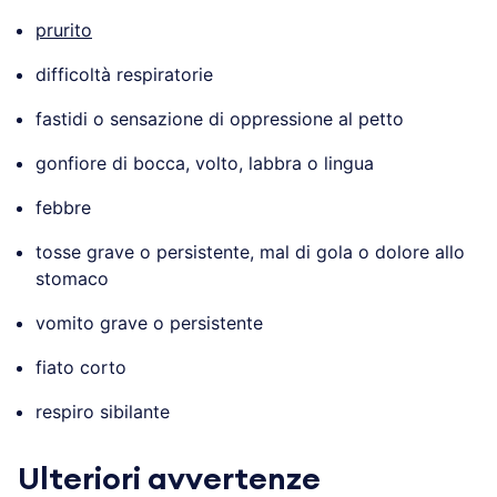
prurito
difficoltà respiratorie
fastidi o sensazione di oppressione al petto
gonfiore di bocca, volto, labbra o lingua
febbre
tosse grave o persistente, mal di gola o dolore allo
stomaco
vomito grave o persistente
fiato corto
respiro sibilante
Ulteriori avvertenze