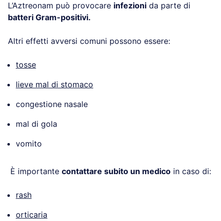
L’Aztreonam può provocare
infezioni
da parte di
batteri Gram-positivi.
Altri effetti avversi comuni possono essere:
tosse
lieve mal di stomaco
congestione nasale
mal di gola
vomito
È importante
contattare subito un medico
in caso di:
rash
orticaria