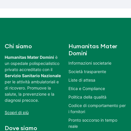
Chi siamo
Humanitas Mater
Domini
Humanitas Mater Domini
è
Informazioni societarie
un ospedale polispecialistico
privato accreditato con il
Società trasparente
Servizio Sanitario Nazionale
Liste di attesa
per le attività ambulatoriali e
di ricovero. Promuove la
Etica e Compliance
salute, la prevenzione e la
Politica della qualità
diagnosi precoce.
Codice di comportamento per
i fornitori
Scopri di più
Pronto soccorso in tempo
reale
Dove siamo