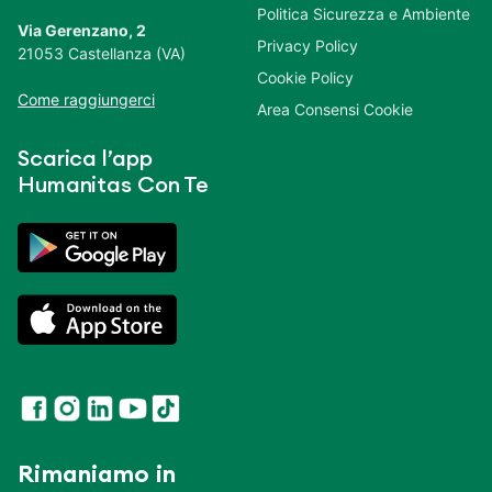
Politica Sicurezza e Ambiente
Via Gerenzano, 2
Privacy Policy
21053 Castellanza (VA)
Cookie Policy
Come raggiungerci
Area Consensi Cookie
Scarica l’app
Humanitas Con Te
Rimaniamo in