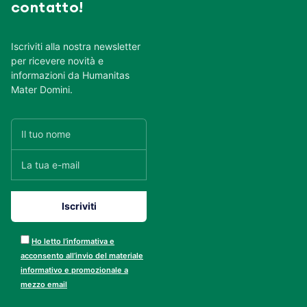
contatto!
Iscriviti alla nostra newsletter
per ricevere novità e
informazioni da Humanitas
Mater Domini.
Ho letto l’informativa e
acconsento all’invio del materiale
informativo e promozionale a
mezzo email