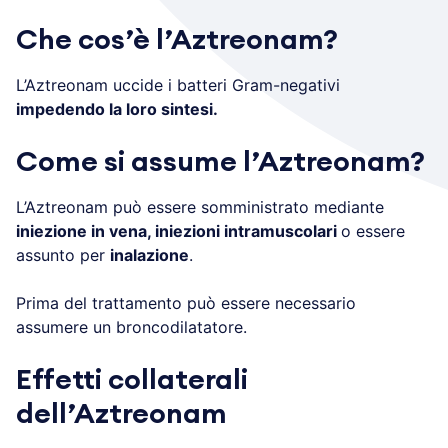
Che cos’è l’Aztreonam?
L’Aztreonam uccide i batteri Gram-negativi
impedendo la loro sintesi.
Come si assume l’Aztreonam?
L’Aztreonam può essere somministrato mediante
iniezione in vena, iniezioni intramuscolari
o essere
assunto per
inalazione
.
Prima del trattamento può essere necessario
assumere un broncodilatatore.
Effetti collaterali
dell’Aztreonam