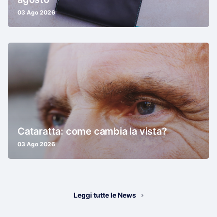
03 Ago 2026
Cataratta: come cambia la vista?
03 Ago 2026
Leggi tutte le News