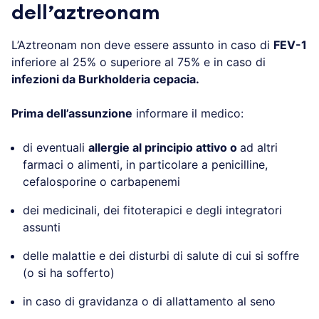
dell’aztreonam
L’Aztreonam non deve essere assunto in caso di
FEV-1
inferiore al 25% o superiore al 75% e in caso di
infezioni da Burkholderia cepacia.
Prima dell’assunzione
informare il medico:
di eventuali
allergie al principio attivo o
ad altri
farmaci o alimenti, in particolare a penicilline,
cefalosporine o carbapenemi
dei medicinali, dei fitoterapici e degli integratori
assunti
delle malattie e dei disturbi di salute di cui si soffre
(o si ha sofferto)
in caso di gravidanza o di allattamento al seno