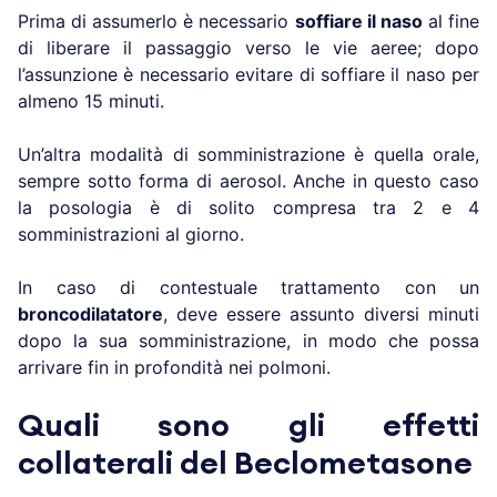
Prima di assumerlo è necessario
soffiare il naso
al fine
di liberare il passaggio verso le vie aeree; dopo
l’assunzione è necessario evitare di soffiare il naso per
almeno 15 minuti.
Un’altra modalità di somministrazione è quella orale,
sempre sotto forma di aerosol. Anche in questo caso
la posologia è di solito compresa tra 2 e 4
somministrazioni al giorno.
In caso di contestuale trattamento con un
broncodilatatore
, deve essere assunto diversi minuti
dopo la sua somministrazione, in modo che possa
arrivare fin in profondità nei polmoni.
Quali sono gli effetti
collaterali del Beclometasone