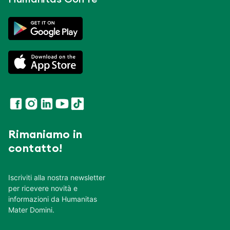
Rimaniamo in
contatto!
Iscriviti alla nostra newsletter
per ricevere novità e
informazioni da Humanitas
Mater Domini.