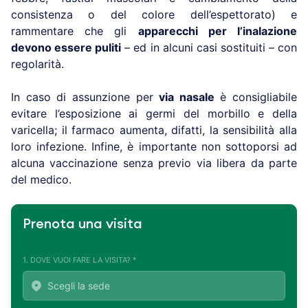
consistenza o del colore dell’espettorato) e
rammentare che gli
apparecchi per l’inalazione
devono essere puliti
– ed in alcuni casi sostituiti – con
regolarità.
In caso di assunzione per
via nasale
è consigliabile
evitare l’esposizione ai germi del morbillo e della
varicella; il farmaco aumenta, difatti, la sensibilità alla
loro infezione. Infine, è importante non sottoporsi ad
alcuna vaccinazione senza previo via libera da parte
del medico.
Prenota una visita
1. DOVE VUOI FARE LA VISITA? *