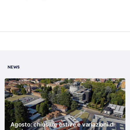
NEWS
Agosto: chiusure estive e variazioni di