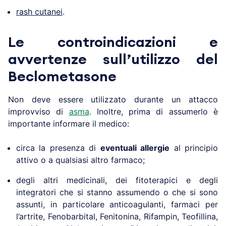
rash cutanei
.
Le controindicazioni e
avvertenze sull’utilizzo del
Beclometasone
Non deve essere utilizzato durante un attacco
improvviso di
asma
. Inoltre, prima di assumerlo è
importante informare il medico:
circa la presenza di
eventuali allergie
al principio
attivo o a qualsiasi altro farmaco;
degli altri medicinali, dei fitoterapici e degli
integratori che si stanno assumendo o che si sono
assunti, in particolare anticoagulanti, farmaci per
l’artrite, Fenobarbital, Fenitonina, Rifampin, Teofillina,