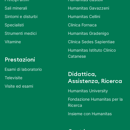
Sali minerali
Humanitas Gavazzeni
Sintomi e disturbi
Humanitas Cellini
Specialisti
Clinica Fornaca
Strumenti medici
Humanitas Gradenigo
Vitamine
Clinica Sedes Sapientiae
Humanitas Istituto Clinico
Catanese
Prestazioni
Esami di laboratorio
Didattica,
Televisite
Assistenza, Ricerca
Visite ed esami
Humanitas University
Fondazione Humanitas per la
Ricerca
Insieme con Humanitas