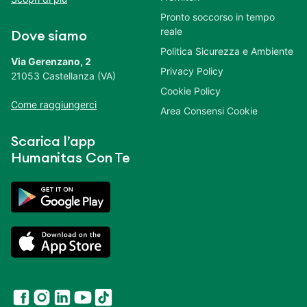
Pronto soccorso in tempo
reale
Dove siamo
Politica Sicurezza e Ambiente
Via Gerenzano, 2
Privacy Policy
21053 Castellanza (VA)
Cookie Policy
Come raggiungerci
Area Consensi Cookie
Scarica l’app
Humanitas Con Te