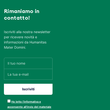
Rimaniamo in
contatto!
Iscriviti alla nostra newsletter
per ricevere novità e
informazioni da Humanitas
Mater Domini.
Ho letto l’informativa e
acconsento all’invio del materiale