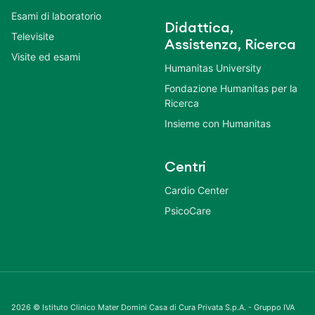
Esami di laboratorio
Didattica,
Televisite
Assistenza, Ricerca
Visite ed esami
Humanitas University
Fondazione Humanitas per la
Ricerca
Insieme con Humanitas
Centri
Cardio Center
PsicoCare
2026 © Istituto Clinico Mater Domini Casa di Cura Privata S.p.A. - Gruppo IVA