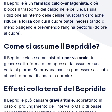
Il Bepridile è un
farmaco
calcio-antagonista
, cioè
blocca il trasporto del calcio nelle cellule. La sua
riduzione all’interno delle cellule muscolari cardiache
riduce la forza
con cui il cuore batte, necessitando di
meno ossigeno e prevenendo l’angina pectoris (dolore
al cuore).
Come si assume il Bepridile?
Il Bepridile viene somministrato
per via orale,
in
genere sotto forma di compresse da assumere una
volta al giorno. Se provoca nausea può essere assunto
ai pasti o prima di andare a dormire.
Effetti collaterali del Bepridile
Il Bepridile può causare
gravi aritmie
, soprattutto in
caso di prolungamento dell’intervallo QT o di basse