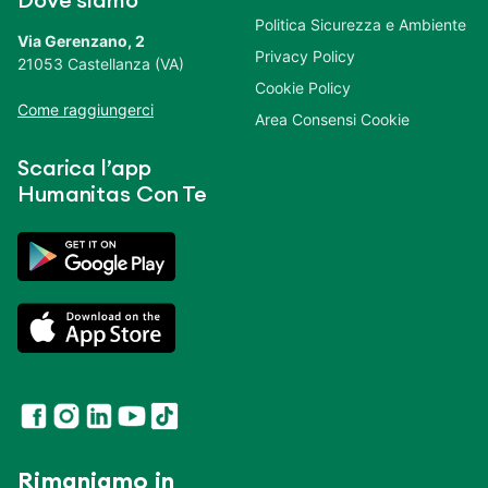
Dove siamo
Politica Sicurezza e Ambiente
Via Gerenzano, 2
Privacy Policy
21053 Castellanza (VA)
Cookie Policy
Come raggiungerci
Area Consensi Cookie
Scarica l’app
Humanitas Con Te
Rimaniamo in