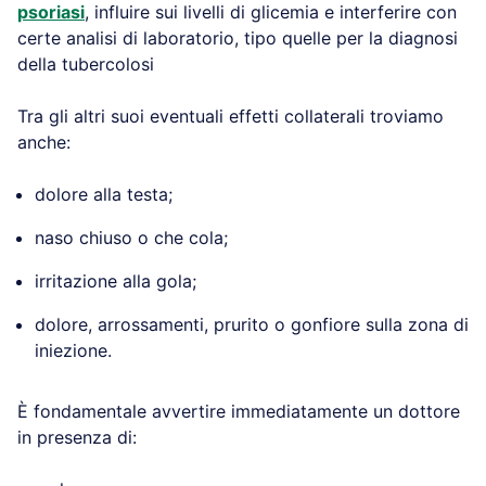
psoriasi
, influire sui livelli di glicemia e interferire con
certe analisi di laboratorio, tipo quelle per la diagnosi
della tubercolosi
Tra gli altri suoi eventuali effetti collaterali troviamo
anche:
dolore alla testa;
naso chiuso o che cola;
irritazione alla gola;
dolore, arrossamenti, prurito o gonfiore sulla zona di
iniezione.
È fondamentale avvertire immediatamente un dottore
in presenza di: