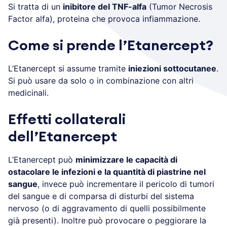
Si tratta di un
inibitore del TNF-alfa
(Tumor Necrosis
Factor alfa), proteina che provoca infiammazione.
Come si prende l’Etanercept?
L’Etanercept si assume tramite
iniezioni sottocutanee
.
Si può usare da solo o in combinazione con altri
medicinali.
Effetti collaterali
dell’Etanercept
L’Etanercept può
minimizzare le capacità di
ostacolare le infezioni e la quantità di piastrine nel
sangue
, invece può incrementare il pericolo di tumori
del sangue e di comparsa di disturbi del sistema
nervoso (o di aggravamento di quelli possibilmente
già presenti). Inoltre può provocare o peggiorare la