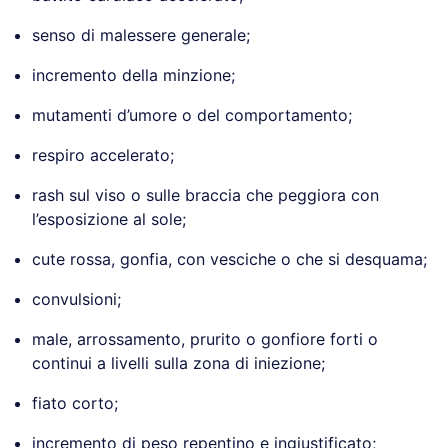
senso di malessere generale;
incremento della minzione;
mutamenti d’umore o del comportamento;
respiro accelerato;
rash sul viso o sulle braccia che peggiora con
l’esposizione al sole;
cute rossa, gonfia, con vesciche o che si desquama;
convulsioni;
male, arrossamento, prurito o gonfiore forti o
continui a livelli sulla zona di iniezione;
fiato corto;
incremento di peso repentino e ingiustificato;