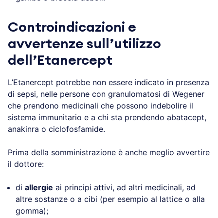
Controindicazioni e
avvertenze sull’utilizzo
dell’Etanercept
L’Etanercept potrebbe non essere indicato in presenza
di sepsi, nelle persone con granulomatosi di Wegener
che prendono medicinali che possono indebolire il
sistema immunitario e a chi sta prendendo abatacept,
anakinra o ciclofosfamide.
Prima della somministrazione è anche meglio avvertire
il dottore:
di
allergie
ai principi attivi, ad altri medicinali, ad
altre sostanze o a cibi (per esempio al lattice o alla
gomma);