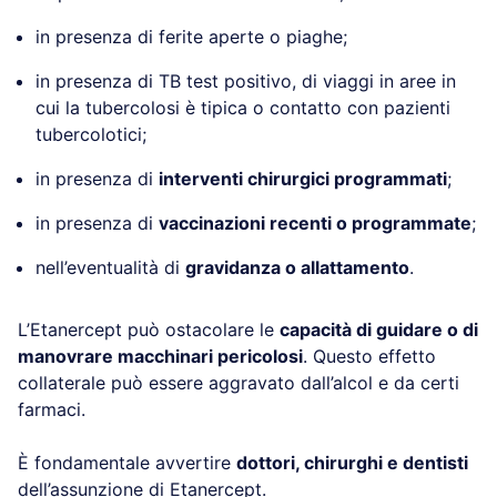
in presenza di ferite aperte o piaghe;
in presenza di TB test positivo, di viaggi in aree in
cui la tubercolosi è tipica o contatto con pazienti
tubercolotici;
in presenza di
interventi chirurgici programmati
;
in presenza di
vaccinazioni recenti o programmate
;
nell’eventualità di
gravidanza o allattamento
.
L’Etanercept può ostacolare le
capacità di guidare o di
manovrare macchinari pericolosi
. Questo effetto
collaterale può essere aggravato dall’alcol e da certi
farmaci.
È fondamentale avvertire
dottori, chirurghi e dentisti
dell’assunzione di Etanercept.