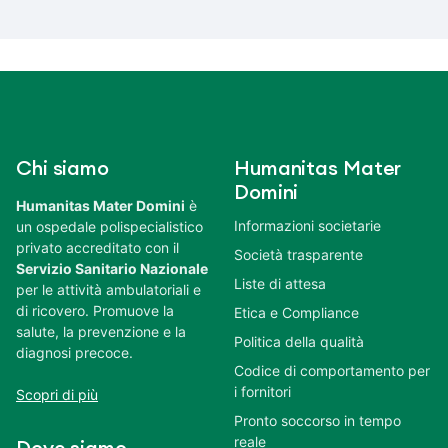
Chi siamo
Humanitas Mater
Domini
Humanitas Mater Domini
è
Informazioni societarie
un ospedale polispecialistico
privato accreditato con il
Società trasparente
Servizio Sanitario Nazionale
Liste di attesa
per le attività ambulatoriali e
di ricovero. Promuove la
Etica e Compliance
salute, la prevenzione e la
Politica della qualità
diagnosi precoce.
Codice di comportamento per
i fornitori
Scopri di più
Pronto soccorso in tempo
reale