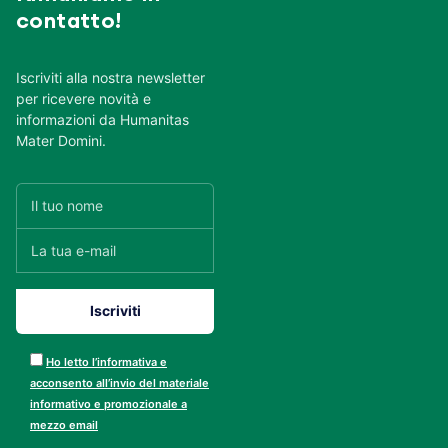
contatto!
Iscriviti alla nostra newsletter
per ricevere novità e
informazioni da Humanitas
Mater Domini.
Ho letto l’informativa e
acconsento all’invio del materiale
informativo e promozionale a
mezzo email