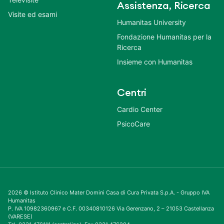
Assistenza, Ricerca
Visite ed esami
Humanitas University
Fondazione Humanitas per la
Ricerca
Insieme con Humanitas
Centri
Cardio Center
PsicoCare
2026 © Istituto Clinico Mater Domini Casa di Cura Privata S.p.A. - Gruppo IVA
Humanitas
P. IVA 10982360967 e C.F. 00340810126 Via Gerenzano, 2 – 21053 Castellanza
(VARESE)