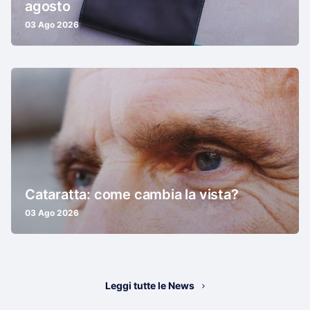
agosto
03 Ago 2026
Cataratta: come cambia la vista?
03 Ago 2026
Leggi tutte le News