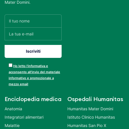
Mater Domini.
Ho letto l’informativa e
acconsento all’invio del materiale
informativo e promozionale a
mezzo email
Enciclopedia medica
Ospedali Humanitas
Anatomia
Humanitas Mater Domini
Integratori alimentari
Istituto Clinico Humanitas
Malattie
Humanitas San Pio X