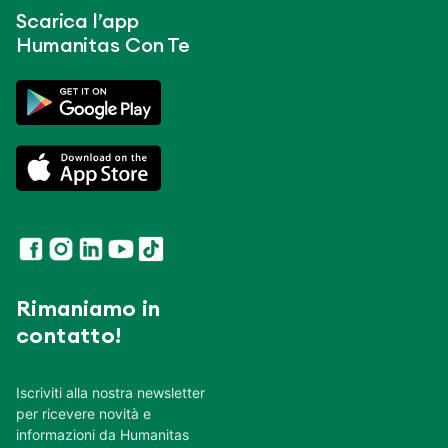
Scarica l’app
Humanitas Con Te
Rimaniamo in
contatto!
Iscriviti alla nostra newsletter
per ricevere novità e
informazioni da Humanitas