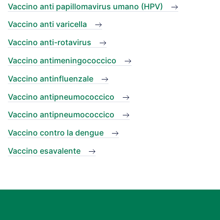
Vaccino anti papillomavirus umano (HPV)
Vaccino anti varicella
Vaccino anti-rotavirus
Vaccino antimeningococcico
Vaccino antinfluenzale
Vaccino antipneumococcico
Vaccino antipneumococcico
Vaccino contro la dengue
Vaccino esavalente