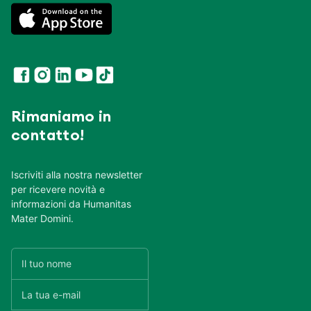
Rimaniamo in
contatto!
Iscriviti alla nostra newsletter
per ricevere novità e
informazioni da Humanitas
Mater Domini.