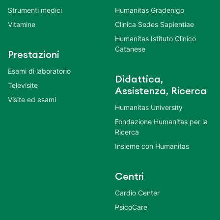
Strumenti medici
Humanitas Gradenigo
Vitamine
Clinica Sedes Sapientiae
Humanitas Istituto Clinico
Catanese
Prestazioni
Esami di laboratorio
Didattica,
Televisite
Assistenza, Ricerca
Visite ed esami
Humanitas University
Fondazione Humanitas per la
Ricerca
Insieme con Humanitas
Centri
Cardio Center
PsicoCare