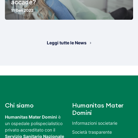
accade?
11 Gen 2022
Leggi tutte le News
Chi siamo
Humanitas Mater
Domini
Humanitas Mater Domini
è
Informazioni societarie
un ospedale polispecialistico
privato accreditato con il
Società trasparente
Servizio Sanitario Nazionale