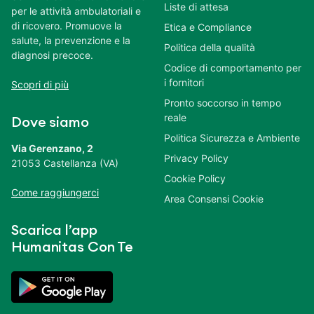
Liste di attesa
per le attività ambulatoriali e
di ricovero. Promuove la
Etica e Compliance
salute, la prevenzione e la
Politica della qualità
diagnosi precoce.
Codice di comportamento per
i fornitori
Scopri di più
Pronto soccorso in tempo
reale
Dove siamo
Politica Sicurezza e Ambiente
Via Gerenzano, 2
Privacy Policy
21053 Castellanza (VA)
Cookie Policy
Come raggiungerci
Area Consensi Cookie
Scarica l’app
Humanitas Con Te