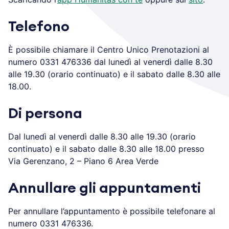
Telefono
È possibile chiamare il Centro Unico Prenotazioni al
numero 0331 476336 dal lunedì al venerdì dalle 8.30
alle 19.30 (orario continuato) e il sabato dalle 8.30 alle
18.00.
Di persona
Dal lunedì al venerdì dalle 8.30 alle 19.30 (orario
continuato) e il sabato dalle 8.30 alle 18.00 presso
Via Gerenzano, 2 – Piano 6 Area Verde
Annullare gli appuntamenti
Per annullare l’appuntamento è possibile telefonare al
numero 0331 476336.