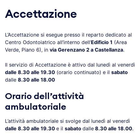
Accettazione
L’Accettazione si esegue presso il reparto dedicato al
Centro Odontoiatrico all’interno dell’
Edificio 1
(Area
Verde, Piano 6), in
via Gerenzano 2 a Castellanza
.
Il servizio di Accettazione è attivo dal lunedì al venerdì
dalle 8.30 alle 19.30
(orario continuato) e il
sabato
dalle
8.30 alle 18.00
Orario dell’attività
ambulatoriale
L’attività ambulatoriale si svolge dal lunedì al venerdì
dalle 8.30 alle 19.30
e il
sabato
dalle
8.30 alle 18.00
.