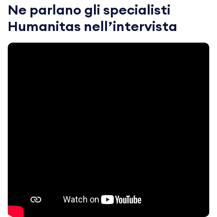
Ne parlano gli specialisti
Humanitas nell’intervista