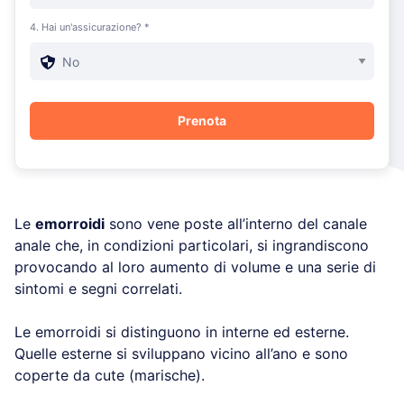
4. Hai un'assicurazione? *
Le
emorroidi
sono vene poste all’interno del canale
anale che, in condizioni particolari, si ingrandiscono
provocando al loro aumento di volume e una serie di
sintomi e segni correlati.
Le emorroidi si distinguono in interne ed esterne.
Quelle esterne si sviluppano vicino all’ano e sono
coperte da cute (marische).