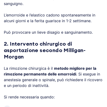
sanguigno.
L’emorroide e l’elastico cadono spontaneamente in
alcuni giorni e la ferita guarisce in 1-2 settimane.
Può provocare un lieve disagio e sanguinamento.
2. Intervento chirurgico di
asportazione secondo Milligan-
Morgan
La rimozione chirurgica è il
metodo migliore per la
rimozione permanente delle emorroidi
. Si esegue in
anestesia generale o spinale, può richiedere il ricovero
e un periodo di inattività.
Si rende necessaria quando: