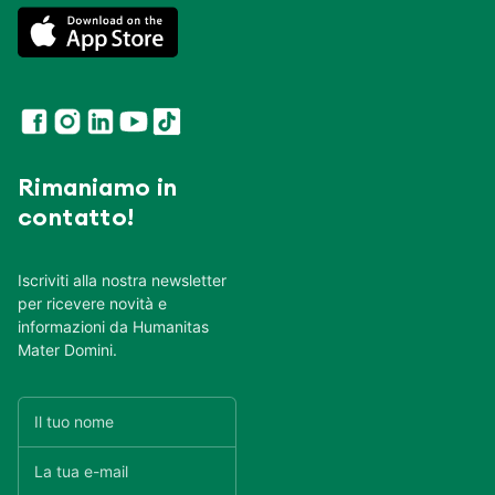
Rimaniamo in
contatto!
Iscriviti alla nostra newsletter
per ricevere novità e
informazioni da Humanitas
Mater Domini.