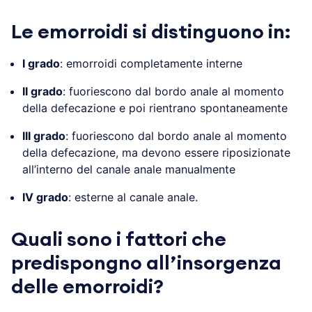
Le emorroidi si distinguono in:
I grado
: emorroidi completamente interne
II grado
: fuoriescono dal bordo anale al momento
della defecazione e poi rientrano spontaneamente
III grado
: fuoriescono dal bordo anale al momento
della defecazione, ma devono essere riposizionate
all’interno del canale anale manualmente
IV grado
: esterne al canale anale.
Quali sono i fattori che
predispongno all’insorgenza
delle emorroidi?