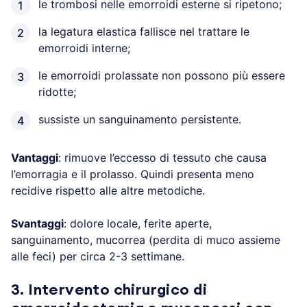
le trombosi nelle emorroidi esterne si ripetono;
la legatura elastica fallisce nel trattare le
emorroidi interne;
le emorroidi prolassate non possono più essere
ridotte;
sussiste un sanguinamento persistente.
Vantaggi
: rimuove l’eccesso di tessuto che causa
l’emorragia e il prolasso. Quindi presenta meno
recidive rispetto alle altre metodiche.
Svantaggi
: dolore locale, ferite aperte,
sanguinamento, mucorrea (perdita di muco assieme
alle feci) per circa 2-3 settimane.
3. Intervento chirurgico di