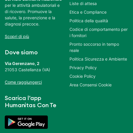
Liste di attesa
per le attività ambulatoriali e
di ricovero. Promuove la
Etica e Compliance
salute, la prevenzione e la
Politica della qualità
diagnosi precoce.
Codice di comportamento per
i fornitori
Scopri di più
Pronto soccorso in tempo
reale
Dove siamo
Politica Sicurezza e Ambiente
Via Gerenzano, 2
Privacy Policy
21053 Castellanza (VA)
Cookie Policy
Come raggiungerci
Area Consensi Cookie
Scarica l’app
Humanitas Con Te