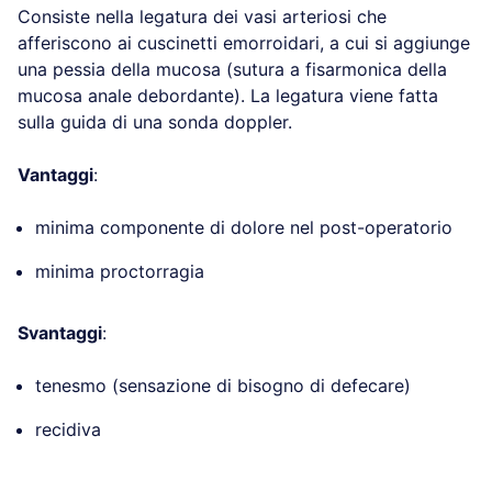
Consiste nella legatura dei vasi arteriosi che
afferiscono ai cuscinetti emorroidari, a cui si aggiunge
una pessia della mucosa (sutura a fisarmonica della
mucosa anale debordante). La legatura viene fatta
sulla guida di una sonda doppler.
Vantaggi
:
minima componente di dolore nel post-operatorio
minima proctorragia
Svantaggi
:
tenesmo (sensazione di bisogno di defecare)
recidiva