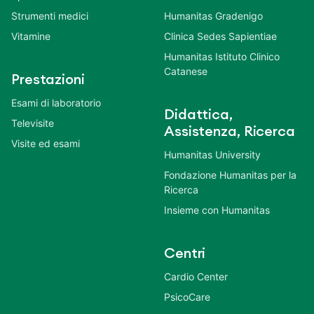
Strumenti medici
Humanitas Gradenigo
Vitamine
Clinica Sedes Sapientiae
Humanitas Istituto Clinico
Catanese
Prestazioni
Esami di laboratorio
Didattica,
Televisite
Assistenza, Ricerca
Visite ed esami
Humanitas University
Fondazione Humanitas per la
Ricerca
Insieme con Humanitas
Centri
Cardio Center
PsicoCare