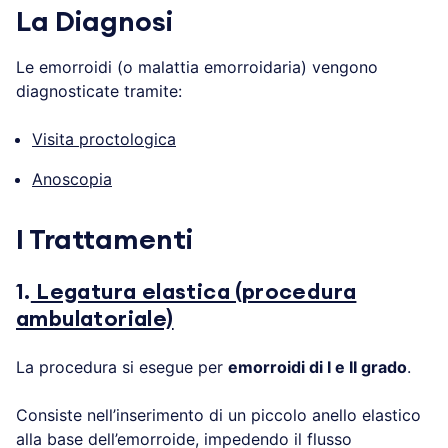
La Diagnosi
Le emorroidi (o malattia emorroidaria) vengono
diagnosticate tramite:
Visita proctologica
Anoscopia
I Trattamenti
1.
Legatura elastica (procedura
ambulatoriale)
La procedura si esegue per
emorroidi di I e II grado
.
Consiste nell’inserimento di un piccolo anello elastico
alla base dell’emorroide, impedendo il flusso