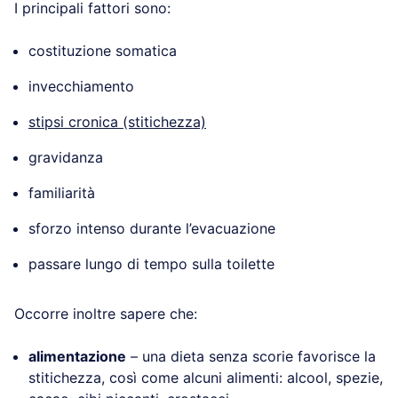
I principali fattori sono:
costituzione somatica
invecchiamento
stipsi cronica (stitichezza)
gravidanza
familiarità
sforzo intenso durante l’evacuazione
passare lungo di tempo sulla toilette
Occorre inoltre sapere che:
alimentazione
– una dieta senza scorie favorisce la
stitichezza, così come alcuni alimenti: alcool, spezie,