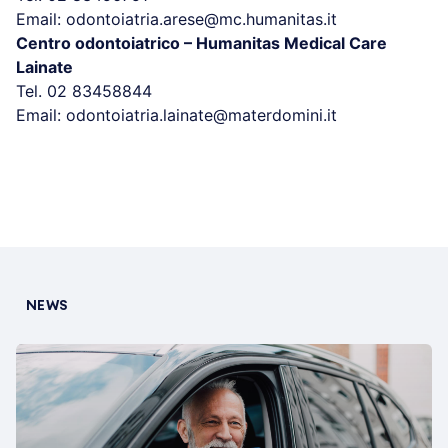
Email: odontoiatria.arese@mc.humanitas.it
Centro odontoiatrico – Humanitas Medical Care
Lainate
Tel. 02 83458844
Email: odontoiatria.lainate@materdomini.it
NEWS