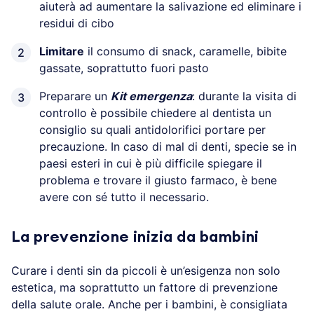
aiuterà ad aumentare la salivazione ed eliminare i
residui di cibo
Limitare
il consumo di snack, caramelle, bibite
gassate, soprattutto fuori pasto
Preparare un
Kit emergenza
: durante la visita di
controllo è possibile chiedere al dentista un
consiglio su quali antidolorifici portare per
precauzione. In caso di mal di denti, specie se in
paesi esteri in cui è più difficile spiegare il
problema e trovare il giusto farmaco, è bene
avere con sé tutto il necessario.
La prevenzione inizia da bambini
Curare i denti sin da piccoli è un’esigenza non solo
estetica, ma soprattutto un fattore di prevenzione
della salute orale. Anche per i bambini, è consigliata