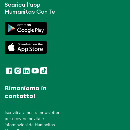
Scarica l’app
Humanitas Con Te
Rimaniamo in
contatto!
Iscriviti alla nostra newsletter
per ricevere novità e
informazioni da Humanitas