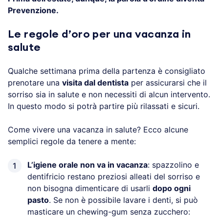
Prevenzione.
Le regole d’oro per una vacanza in
salute
Qualche settimana prima della partenza è consigliato
prenotare una
visita dal dentista
per assicurarsi che il
sorriso sia in salute e non necessiti di alcun intervento.
In questo modo si potrà partire più rilassati e sicuri.
Come vivere una vacanza in salute? Ecco alcune
semplici regole da tenere a mente:
L’igiene orale non va in vacanza
: spazzolino e
dentifricio restano preziosi alleati del sorriso e
non bisogna dimenticare di usarli
dopo ogni
pasto
. Se non è possibile lavare i denti, si può
masticare un chewing-gum senza zucchero: