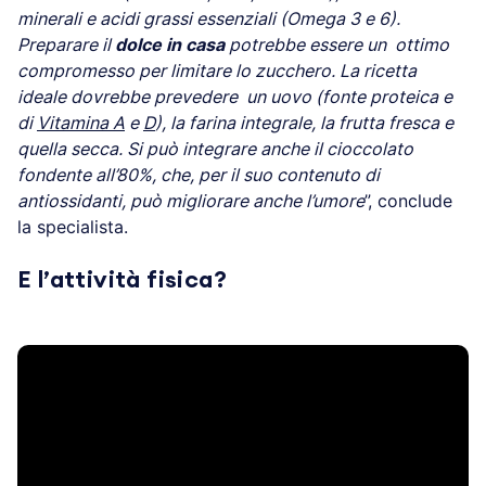
minerali e acidi grassi essenziali (Omega 3 e 6).
Preparare il
dolce in casa
potrebbe essere un ottimo
compromesso per limitare lo zucchero. La ricetta
ideale dovrebbe prevedere un uovo (fonte proteica e
di
Vitamina A
e
D
), la farina integrale, la frutta fresca e
quella secca. Si può integrare anche il cioccolato
fondente all’80%, che, per il suo contenuto di
antiossidanti, può migliorare anche l’umore
”, conclude
la specialista.
E l’attività fisica?