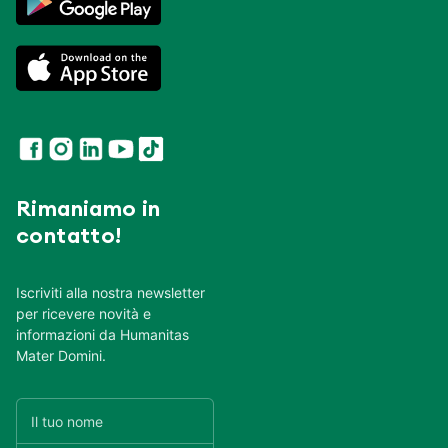
Rimaniamo in
contatto!
Iscriviti alla nostra newsletter
per ricevere novità e
informazioni da Humanitas
Mater Domini.