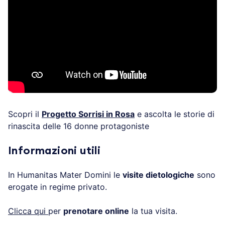
Scopri il
Progetto Sorrisi in Rosa
e ascolta le storie di
rinascita delle 16 donne protagoniste
Informazioni utili
In Humanitas Mater Domini le
visite dietologiche
sono
erogate in regime privato.
Clicca qui
per
prenotare online
la tua visita.