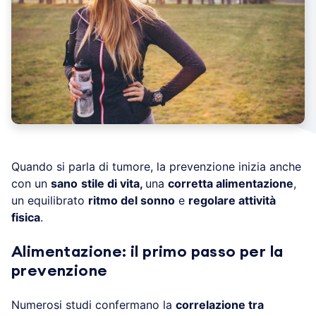
Quando si parla di tumore, la prevenzione inizia anche
con un
sano
stile di vita,
una
corretta alimentazione
,
un equilibrato
ritmo del sonno
e
regolare attività
fisica
.
Alimentazione: il primo passo per la
prevenzione
Numerosi studi confermano la
correlazione tra