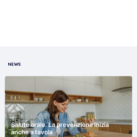
NEWS
Salute orale. La prevenzione inizia
anche a tavola