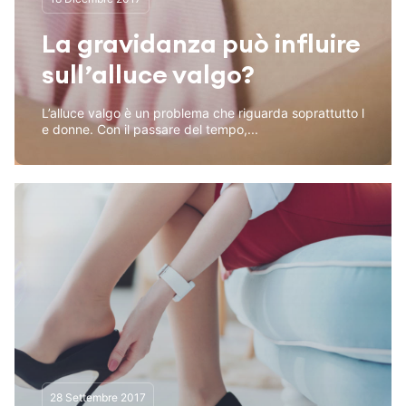
La gravidanza può influire
sull’alluce valgo?
L’alluce valgo è un problema che riguarda soprattutto l
e donne. Con il passare del tempo,...
28 Settembre 2017