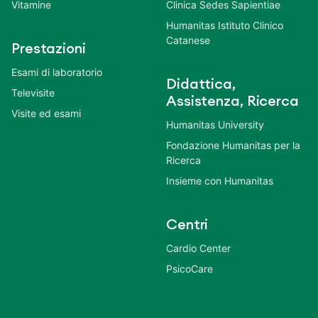
Vitamine
Clinica Sedes Sapientiae
Humanitas Istituto Clinico
Catanese
Prestazioni
Esami di laboratorio
Didattica,
Televisite
Assistenza, Ricerca
Visite ed esami
Humanitas University
Fondazione Humanitas per la
Ricerca
Insieme con Humanitas
Centri
Cardio Center
PsicoCare