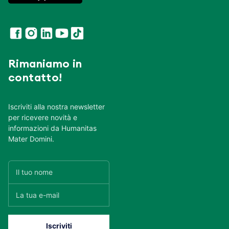
Rimaniamo in
contatto!
Iscriviti alla nostra newsletter
per ricevere novità e
informazioni da Humanitas
Mater Domini.