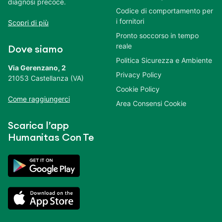
diagnosi precoce.
Codice di comportamento per
i fornitori
Scopri di più
Pronto soccorso in tempo
reale
Dove siamo
Politica Sicurezza e Ambiente
Via Gerenzano, 2
Privacy Policy
21053 Castellanza (VA)
Cookie Policy
Come raggiungerci
Area Consensi Cookie
Scarica l’app
Humanitas Con Te