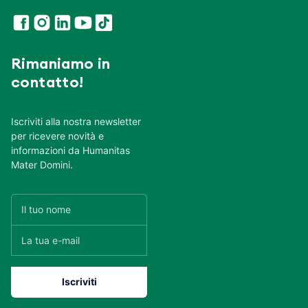
Rimaniamo in
contatto!
Iscriviti alla nostra newsletter
per ricevere novità e
informazioni da Humanitas
Mater Domini.