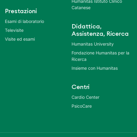
Humanitas Istituto Clinico
Catanese
Prestazioni
Esami di laboratorio
Didattica,
Televisite
Assistenza, Ricerca
Visite ed esami
Humanitas University
Fondazione Humanitas per la
Ricerca
Insieme con Humanitas
Centri
Cardio Center
PsicoCare