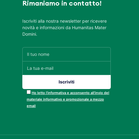
Rimaniamo in contatto!
Iscriviti alla nostra newsletter per ricevere
novità e informazioni da Humanitas Mater
Domini.
Ho letto l’informativa e acconsento all’invio del
materiale informativo e promozionale a mezzo
email