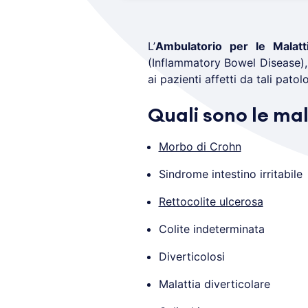
L’
Ambulatorio per le Malatti
(Inflammatory Bowel Disease), 
ai pazienti affetti da tali patol
Quali sono le mal
Morbo di Crohn
Sindrome intestino irritabile
Rettocolite ulcerosa
Colite indeterminata
Diverticolosi
Malattia diverticolare