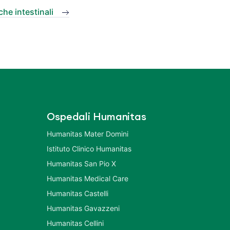
he intestinali
Ospedali Humanitas
Humanitas Mater Domini
Istituto Clinico Humanitas
Humanitas San Pio X
Humanitas Medical Care
Humanitas Castelli
Humanitas Gavazzeni
Humanitas Cellini