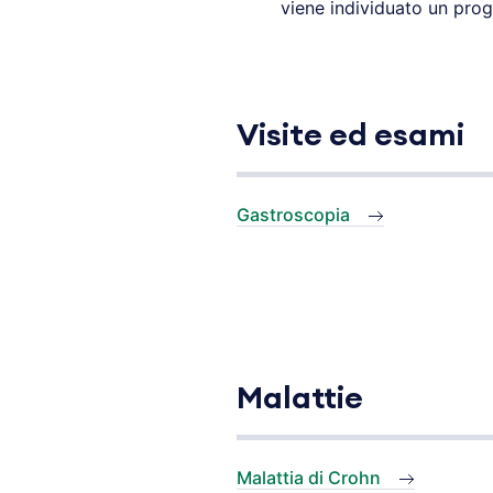
viene individuato un pro
Visite ed esami
Gastroscopia
Malattie
Malattia di Crohn