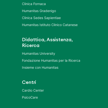
Clinica Fornaca
Humanitas Gradenigo
Clinica Sedes Sapientiae
Humanitas Istituto Clinico Catanese
Didattica, Assistenza,
Ricerca
Humanitas University
Fondazione Humanitas per la Ricerca
Insieme con Humanitas
Centri
Cardio Center
PsicoCare