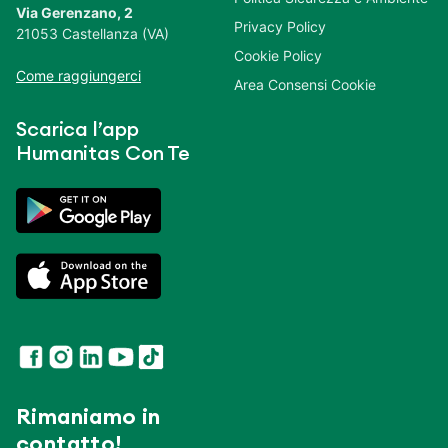
Via Gerenzano, 2
Privacy Policy
21053 Castellanza (VA)
Cookie Policy
Come raggiungerci
Area Consensi Cookie
Scarica l’app
Humanitas Con Te
Rimaniamo in
contatto!