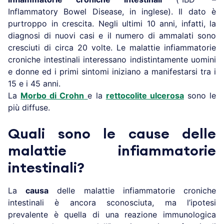
Inflammatory Bowel Disease, in inglese). Il dato è
purtroppo in crescita. Negli ultimi 10 anni, infatti, la
diagnosi di nuovi casi e il numero di ammalati sono
cresciuti di circa 20 volte. Le malattie infiammatorie
croniche intestinali interessano indistintamente uomini
e donne ed i primi sintomi iniziano a manifestarsi tra i
15 e i 45 anni.
La
Morbo di Crohn
e la
rettocolite ulcerosa
sono le
più diffuse.
Quali sono le cause delle
malattie infiammatorie
intestinali?
La
causa
delle malattie infiammatorie croniche
intestinali è ancora sconosciuta, ma l’ipotesi
prevalente è quella di una reazione immunologica