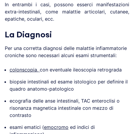
In entrambi i casi, possono esserci manifestazioni
extra-intestinali, come malattie articolari, cutanee,
epatiche, oculari, ecc.
La Diagnosi
Per una corretta diagnosi delle malattie infiammatorie
croniche sono necessari alcuni esami strumentali:
colonscopia,
con eventuale ileoscopia retrograda
biopsie intestinali ed esame istologico per definire il
quadro anatomo-patologico
ecografia delle anse intestinali, TAC enteroclisi o
risonanza magnetica intestinale con mezzo di
contrasto
esami ematici (
emocromo
ed indici di