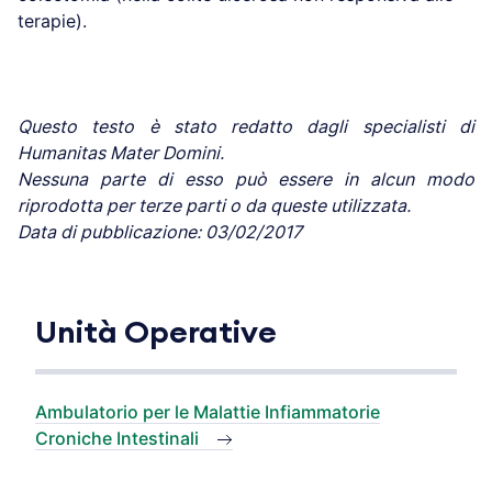
terapie).
Questo testo è stato redatto dagli specialisti di
Humanitas Mater Domini.
Nessuna parte di esso può essere in alcun modo
riprodotta per terze parti o da queste utilizzata.
Data di pubblicazione: 03/02/2017
Unità Operative
Ambulatorio per le Malattie Infiammatorie
Croniche Intestinali