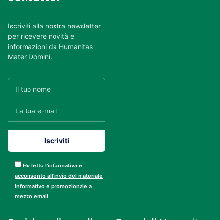
Iscriviti alla nostra newsletter
per ricevere novità e
informazioni da Humanitas
Mater Domini.
Ho letto l’informativa e
acconsento all’invio del materiale
informativo e promozionale a
mezzo email