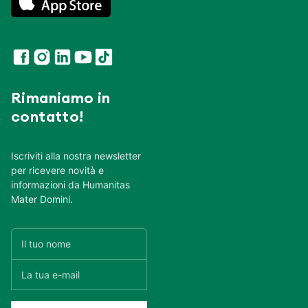
Rimaniamo in
contatto!
Iscriviti alla nostra newsletter
per ricevere novità e
informazioni da Humanitas
Mater Domini.