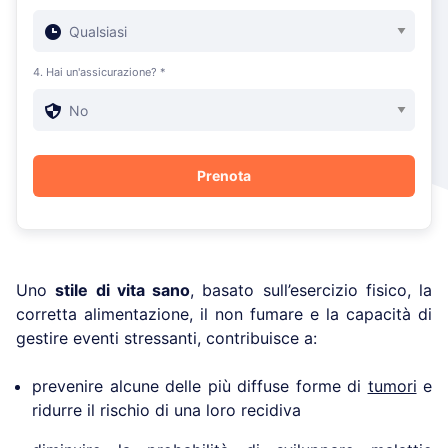
4. Hai un'assicurazione? *
Uno
stile di vita sano
, basato sull’esercizio fisico, la
corretta alimentazione, il non fumare e la capacità di
gestire eventi stressanti, contribuisce a:
prevenire alcune delle più diffuse forme di
tumori
e
ridurre il rischio di una loro recidiva