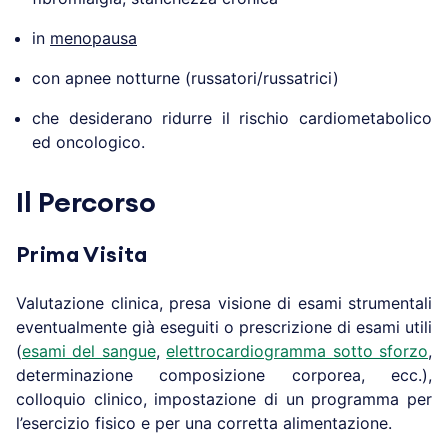
in
menopausa
con apnee notturne (russatori/russatrici)
che desiderano ridurre il rischio cardiometabolico
ed oncologico.
Il Percorso
Prima Visita
Valutazione clinica, presa visione di esami strumentali
eventualmente già eseguiti o prescrizione di esami utili
(
esami del sangue
,
elettrocardiogramma sotto sforzo
,
determinazione composizione corporea, ecc.),
colloquio clinico, impostazione di un programma per
l’esercizio fisico e per una corretta alimentazione.