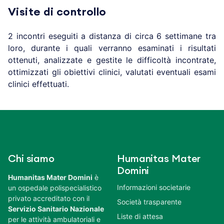
Visite di controllo
2 incontri eseguiti a distanza di circa 6 settimane tra
loro, durante i quali verranno esaminati i risultati
ottenuti, analizzate e gestite le difficoltà incontrate,
ottimizzati gli obiettivi clinici, valutati eventuali esami
clinici effettuati.
Chi siamo
Humanitas Mater
Domini
Humanitas Mater Domini
è
Informazioni societarie
un ospedale polispecialistico
privato accreditato con il
Società trasparente
Servizio Sanitario Nazionale
Liste di attesa
per le attività ambulatoriali e