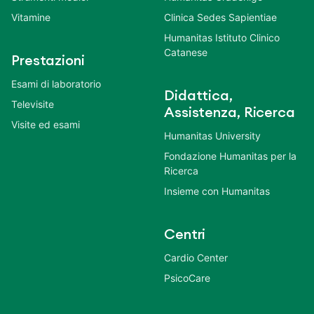
Vitamine
Clinica Sedes Sapientiae
Humanitas Istituto Clinico
Catanese
Prestazioni
Esami di laboratorio
Didattica,
Televisite
Assistenza, Ricerca
Visite ed esami
Humanitas University
Fondazione Humanitas per la
Ricerca
Insieme con Humanitas
Centri
Cardio Center
PsicoCare