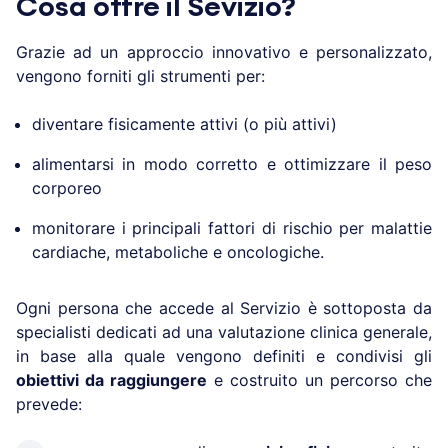
Cosa offre il Sevizio?
Grazie ad un approccio innovativo e personalizzato,
vengono forniti gli strumenti per:
diventare fisicamente attivi (o più attivi)
alimentarsi in modo corretto e ottimizzare il peso
corporeo
monitorare i principali fattori di rischio per malattie
cardiache, metaboliche e oncologiche.
Ogni persona che accede al Servizio è sottoposta da
specialisti dedicati ad una valutazione clinica generale,
in base alla quale vengono definiti e condivisi gli
obiettivi da raggiungere
e costruito un percorso che
prevede: