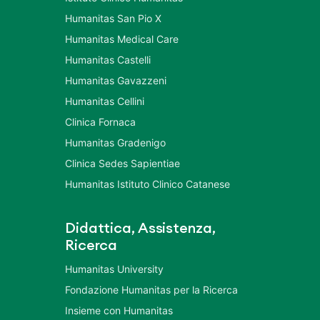
Humanitas San Pio X
Humanitas Medical Care
Humanitas Castelli
Humanitas Gavazzeni
Humanitas Cellini
Clinica Fornaca
Humanitas Gradenigo
Clinica Sedes Sapientiae
Humanitas Istituto Clinico Catanese
Didattica, Assistenza,
Ricerca
Humanitas University
Fondazione Humanitas per la Ricerca
Insieme con Humanitas