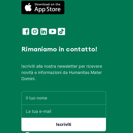
Rimaniamo in contatto!
Iscriviti alla nostra newsletter per ricevere
novità e informazioni da Humanitas Mater
Domini.