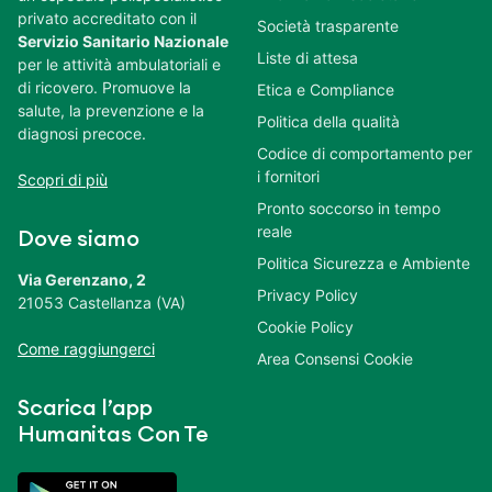
privato accreditato con il
Società trasparente
Servizio Sanitario Nazionale
Liste di attesa
per le attività ambulatoriali e
di ricovero. Promuove la
Etica e Compliance
salute, la prevenzione e la
Politica della qualità
diagnosi precoce.
Codice di comportamento per
i fornitori
Scopri di più
Pronto soccorso in tempo
reale
Dove siamo
Politica Sicurezza e Ambiente
Via Gerenzano, 2
Privacy Policy
21053 Castellanza (VA)
Cookie Policy
Come raggiungerci
Area Consensi Cookie
Scarica l’app
Humanitas Con Te