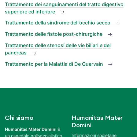
Trattamento dei sanguinamenti del tratto digestivo
superiore ed inferiore
Trattamento della sindrome dell’occhio secco
Trattamento delle fistole post-chirurgiche
Trattamento delle stenosi delle vie biliari e del
pancreas
Trattamento per la Malattia di De Quervain
Chi siamo
Humanitas Mater
Domini
Humanitas Mater Domini
è
Informazioni societarie
un ospedale polispecialistico