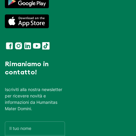
Rimaniamo in
contatto!
Iscriviti alla nostra newsletter
per ricevere novità e
informazioni da Humanitas
Mater Domini.