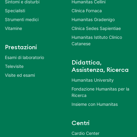
Sintomi e disturbi
Humanitas Cellini
Specialisti
Clinica Fornaca
Strumenti medici
Humanitas Gradenigo
Vitamine
Clinica Sedes Sapientiae
Humanitas Istituto Clinico
Catanese
Prestazioni
Esami di laboratorio
Didattica,
Televisite
Assistenza, Ricerca
Visite ed esami
Humanitas University
Fondazione Humanitas per la
Ricerca
Insieme con Humanitas
Centri
Cardio Center