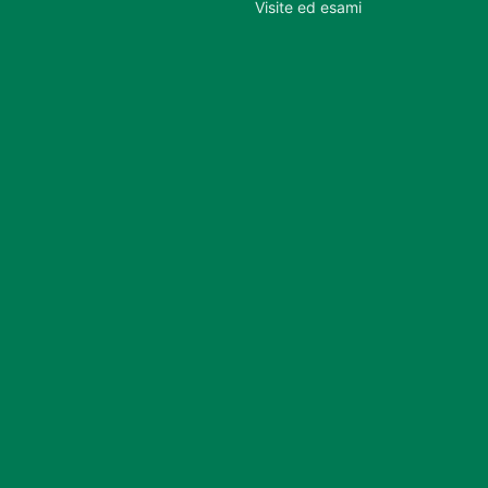
Visite ed esami