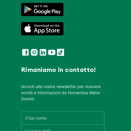
Rimaniamo in contatto!
Iscriviti alla nostra newsletter per ricevere
novità e informazioni da Humanitas Mater
Domini.