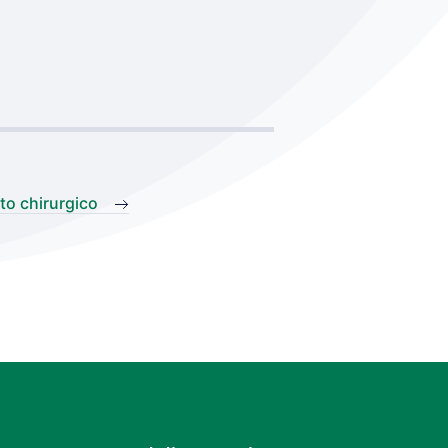
to chirurgico