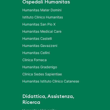
Ospedali Humanitas
Humanitas Mater Domini
Istituto Clinico Humanitas
Humanitas San Pio X
Humanitas Medical Care
Humanitas Castelli
Humanitas Gavazzeni
Humanitas Cellini
Clinica Fornaca
Humanitas Gradenigo
Clinica Sedes Sapientiae
Humanitas Istituto Clinico Catanese
Didattica, Assistenza,
Ricerca