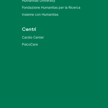
Humanitas University
Fondazione Humanitas per la Ricerca
Insieme con Humanitas
Centri
Cardio Center
PsicoCare