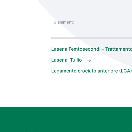
6 elementi
Laser a Femtosecondi – Trattamento 
Laser al Tullio
Legamento crociato anteriore (LCA)