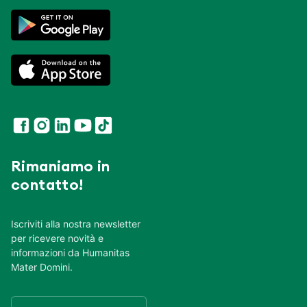
Rimaniamo in
contatto!
Iscriviti alla nostra newsletter
per ricevere novità e
informazioni da Humanitas
Mater Domini.