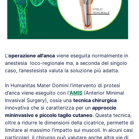
L’
operazione all’anca
viene eseguita normalmente in
anestesia loco-regionale ma, a seconda del singolo
caso, l’anestesista valuta la soluzione più adatta.
In Humanitas Mater Domini l’intervento di protesi
d’anca viene eseguito con l’
AMIS
(Anterior Minimal
Invasival Surgery), ossia una
tecnica chirurgica
innovativa che si caratterizza per un
approccio
mininvasivo e piccolo taglio cutaneo
. Questa tecnica,
oltre a ridurre le dimensioni della cicatrice, permette di
limitare al massimo l’impatto sui muscoli. In alcuni casi
particolari, il chirurgo può valutare anche altre vie di