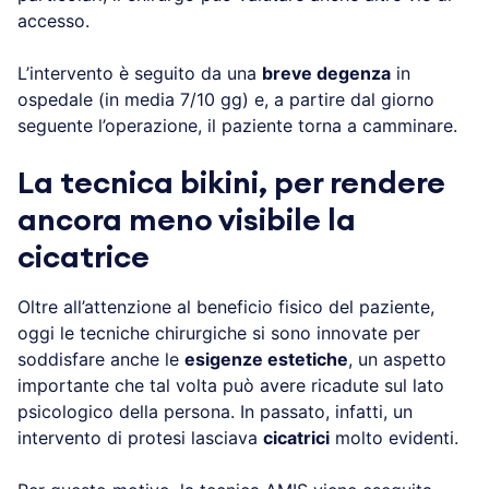
accesso.
L’intervento è seguito da una
breve degenza
in
ospedale (in media 7/10 gg) e, a partire dal giorno
seguente l’operazione, il paziente torna a camminare.
La tecnica bikini, per rendere
ancora meno visibile la
cicatrice
Oltre all’attenzione al beneficio fisico del paziente,
oggi le tecniche chirurgiche si sono innovate per
soddisfare anche le
esigenze estetiche
, un aspetto
importante che tal volta può avere ricadute sul lato
psicologico della persona. In passato, infatti, un
intervento di protesi lasciava
cicatrici
molto evidenti.