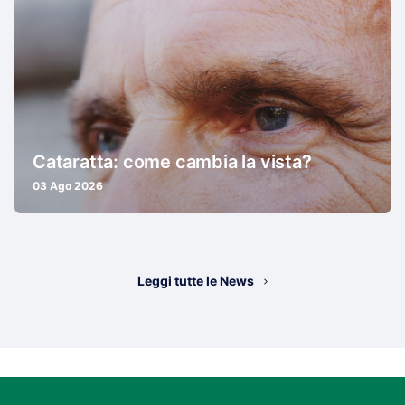
Cataratta: come cambia la vista?
03 Ago 2026
Leggi tutte le News