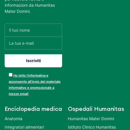
informazioni da Humanitas
Mater Domini.
Ho letto l’informativa e
acconsento all’invio del materiale
informativo e promozionale a
mezzo email
Enciclopedia medica
Ospedali Humanitas
Anatomia
Humanitas Mater Domini
Integratori alimentari
Istituto Clinico Humanitas