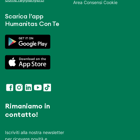
Area Consensi Cookie
Scarica l’app
Humanitas Con Te
Rimaniamo in
contatto!
Iscriviti alla nostra newsletter
per ricevere novità e