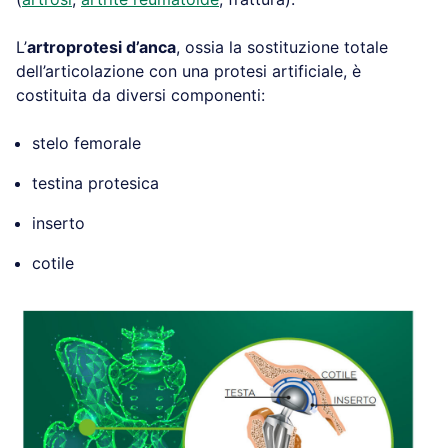
L’
artroprotesi d’anca
, ossia la sostituzione totale
dell’articolazione con una protesi artificiale, è
costituita da diversi componenti:
stelo femorale
testina protesica
inserto
cotile