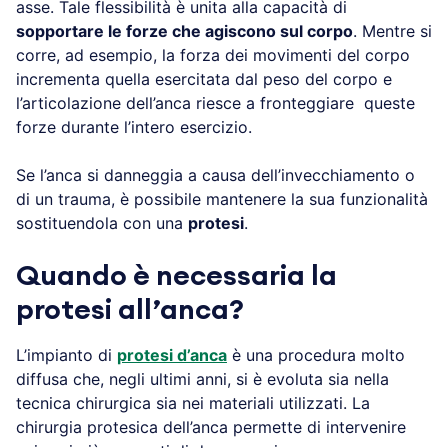
asse. Tale flessibilità è unita alla capacità di
sopportare le forze che agiscono sul corpo
. Mentre si
corre, ad esempio, la forza dei movimenti del corpo
incrementa quella esercitata dal peso del corpo e
l’articolazione dell’anca riesce a fronteggiare queste
forze durante l’intero esercizio.
Se l’anca si danneggia a causa dell’invecchiamento o
di un trauma, è possibile mantenere la sua funzionalità
sostituendola con una
protesi
.
Quando è necessaria la
protesi all’anca?
L’impianto di
protesi d’anca
è una procedura molto
diffusa che, negli ultimi anni, si è evoluta sia nella
tecnica chirurgica sia nei materiali utilizzati. La
chirurgia protesica dell’anca permette di intervenire