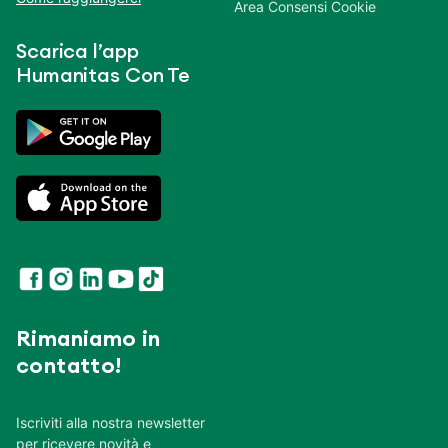
Area Consensi Cookie
Scarica l’app
Humanitas Con Te
Rimaniamo in
contatto!
Iscriviti alla nostra newsletter
per ricevere novità e