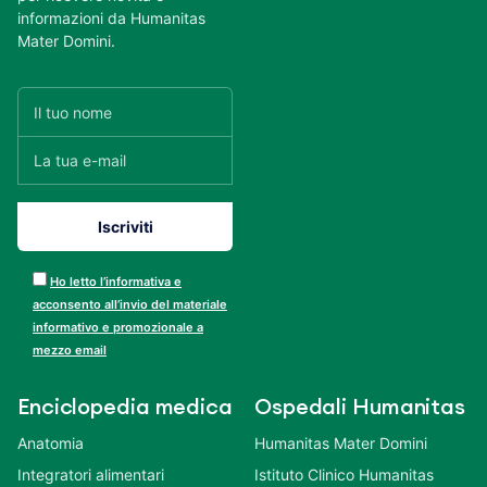
informazioni da Humanitas
Mater Domini.
Ho letto l’informativa e
acconsento all’invio del materiale
informativo e promozionale a
mezzo email
Enciclopedia medica
Ospedali Humanitas
Anatomia
Humanitas Mater Domini
Integratori alimentari
Istituto Clinico Humanitas