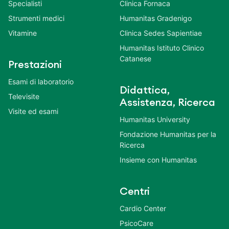
Specialisti
Clinica Fornaca
Strumenti medici
Humanitas Gradenigo
Vitamine
Clinica Sedes Sapientiae
Humanitas Istituto Clinico
Catanese
Prestazioni
Esami di laboratorio
Didattica,
Televisite
Assistenza, Ricerca
Visite ed esami
Humanitas University
Fondazione Humanitas per la
Ricerca
Insieme con Humanitas
Centri
Cardio Center
PsicoCare