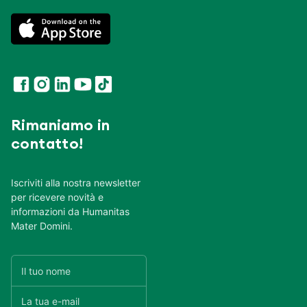
Rimaniamo in
contatto!
Iscriviti alla nostra newsletter
per ricevere novità e
informazioni da Humanitas
Mater Domini.