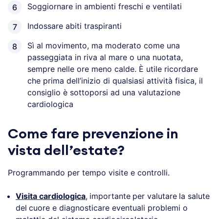
Soggiornare in ambienti freschi e ventilati
Indossare abiti traspiranti
Sì al movimento, ma moderato come una
passeggiata in riva al mare o una nuotata,
sempre nelle ore meno calde. È utile ricordare
che prima dell’inizio di qualsiasi attività fisica, il
consiglio è sottoporsi ad una valutazione
cardiologica
Come fare prevenzione in
vista dell’estate?
Programmando per tempo visite e controlli.
Visita cardiologica
,
importante
per valutare
la salute
del
cuore e diagnosticare eventuali problemi o