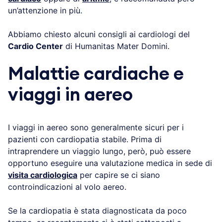
un’attenzione in più.
Abbiamo chiesto alcuni consigli ai cardiologi del
Cardio Center
di Humanitas Mater Domini.
Malattie cardiache e
viaggi in aereo
I viaggi in aereo sono generalmente sicuri per i
pazienti con cardiopatia stabile. Prima di
intraprendere un viaggio lungo, però, può essere
opportuno eseguire una valutazione medica in sede di
visita cardiologica
per capire se ci siano
controindicazioni al volo aereo.
Se la cardiopatia è stata diagnosticata da poco