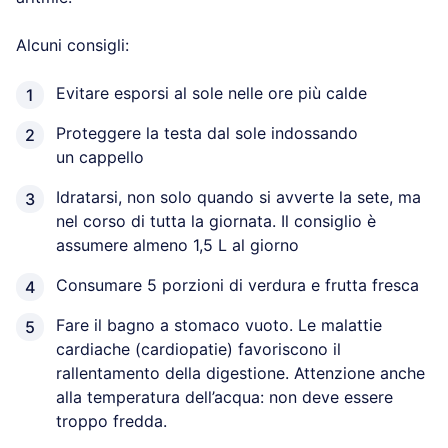
Alcuni consigli:
Evitare esporsi al sole nelle ore più calde
Proteggere la testa dal sole indossando
un cappello
Idratarsi, non solo quando si avverte la sete, ma
nel corso di tutta la giornata. Il consiglio è
assumere almeno 1,5 L al giorno
Consumare 5 porzioni di verdura e frutta fresca
Fare il bagno a stomaco vuoto. Le malattie
cardiache (cardiopatie) favoriscono il
rallentamento della digestione. Attenzione anche
alla temperatura dell’acqua: non deve essere
troppo fredda.