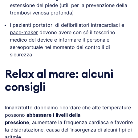
estensione del piede (utili per la prevenzione della
trombosi venosa profonda)
I pazienti portatori di defibrillatori intracardiaci e
pace-maker
devono avere con sé il tesserino
medico del device e informare il personale
aereoportuale nel momento dei controlli di
sicurezza
Relax al mare: alcuni
consigli
Innanzitutto dobbiamo ricordare che alte temperature
possono
abbassare i
livelli della
pressione
, aumentare la frequenza cardiaca e favorire
la disidratazione, causa dell’insorgenza di alcuni tipi di
aritmie.