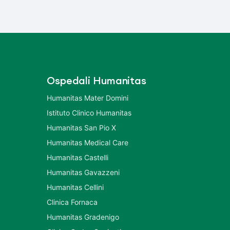
Ospedali Humanitas
Humanitas Mater Domini
Istituto Clinico Humanitas
Humanitas San Pio X
Humanitas Medical Care
Humanitas Castelli
Humanitas Gavazzeni
Humanitas Cellini
Clinica Fornaca
Humanitas Gradenigo