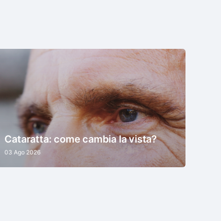
Cataratta: come cambia la vista?
03 Ago 2026